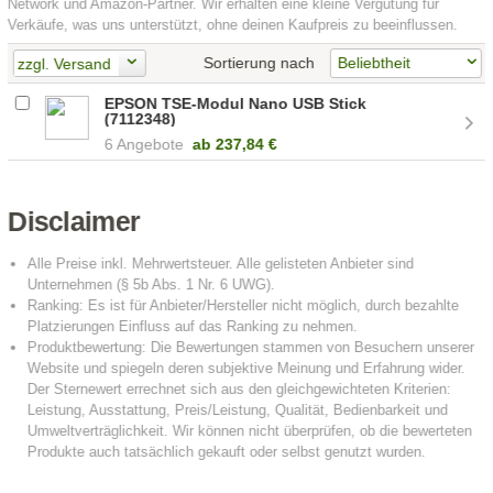
Network und Amazon-Partner. Wir erhalten eine kleine Vergütung für
Verkäufe, was uns unterstützt, ohne deinen Kaufpreis zu beeinflussen.
Sortierung nach
zzgl. Versand
EPSON TSE-Modul Nano USB Stick
(7112348)
6 Angebote
ab
237,84 €
Disclaimer