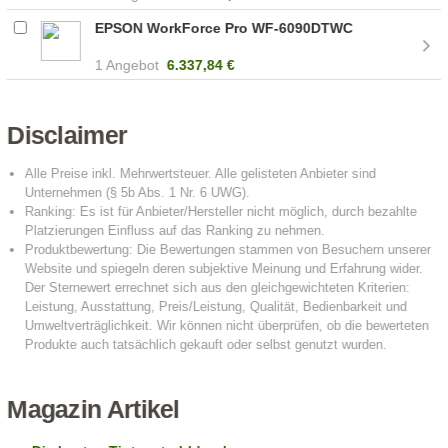
EPSON WorkForce Pro WF-6090DTWC
1 Angebot
6.337,84 €
Disclaimer
Magazin Artikel