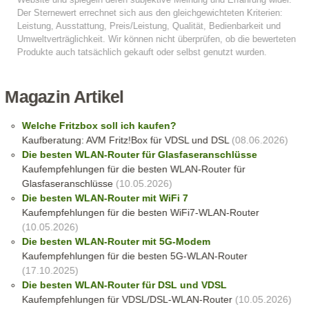
Magazin Artikel
Welche Fritzbox soll ich kaufen?
Kaufberatung: AVM Fritz!Box für VDSL und DSL
(08.06.2026)
Die besten WLAN-Router für Glasfaseranschlüsse
Kaufempfehlungen für die besten WLAN-Router für
Glasfaseranschlüsse
(10.05.2026)
Die besten WLAN-Router mit WiFi 7
Kaufempfehlungen für die besten WiFi7-WLAN-Router
(10.05.2026)
Die besten WLAN-Router mit 5G-Modem
Kaufempfehlungen für die besten 5G-WLAN-Router
(17.10.2025)
Die besten WLAN-Router für DSL und VDSL
Kaufempfehlungen für VDSL/DSL-WLAN-Router
(10.05.2026)