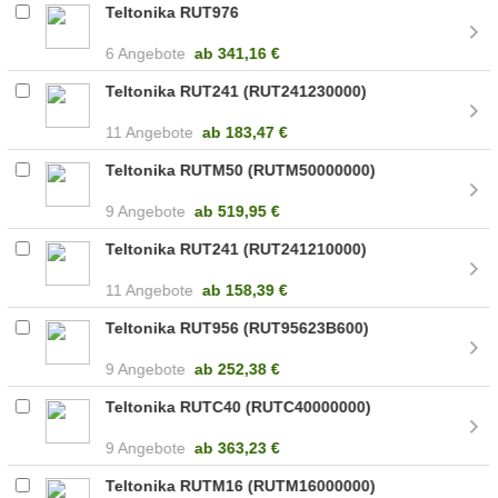
Teltonika RUT976
6 Angebote
ab
341,16 €
Teltonika RUT241 (RUT241230000)
11 Angebote
ab
183,47 €
Teltonika RUTM50 (RUTM50000000)
9 Angebote
ab
519,95 €
Teltonika RUT241 (RUT241210000)
11 Angebote
ab
158,39 €
Teltonika RUT956 (RUT95623B600)
9 Angebote
ab
252,38 €
Teltonika RUTC40 (RUTC40000000)
9 Angebote
ab
363,23 €
Teltonika RUTM16 (RUTM16000000)