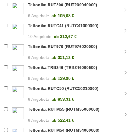
Teltonika RUT200 (RUT200040000)
6 Angebote
ab
105,68 €
Teltonika RUTC41 (RUTC41000000)
10 Angebote
ab
312,67 €
Teltonika RUT976 (RUT976020000)
6 Angebote
ab
351,12 €
Teltonika TRB246 (TRB246000600)
8 Angebote
ab
139,90 €
Teltonika RUTC50 (RUTC50210000)
8 Angebote
ab
653,31 €
Teltonika RUTM55 (RUTM55000000)
8 Angebote
ab
522,41 €
Teltonika RUTM54 (RUTM54000000)