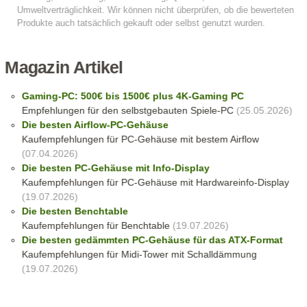
Magazin Artikel
Gaming-PC: 500€ bis 1500€ plus 4K-Gaming PC
Empfehlungen für den selbstgebauten Spiele-PC
(25.05.2026)
Die besten Airflow-PC-Gehäuse
Kaufempfehlungen für PC-Gehäuse mit bestem Airflow
(07.04.2026)
Die besten PC-Gehäuse mit Info-Display
Kaufempfehlungen für PC-Gehäuse mit Hardwareinfo-Display
(19.07.2026)
Die besten Benchtable
Kaufempfehlungen für Benchtable
(19.07.2026)
Die besten gedämmten PC-Gehäuse für das ATX-Format
Kaufempfehlungen für Midi-Tower mit Schalldämmung
(19.07.2026)