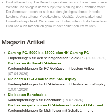
Magazin Artikel
Gaming-PC: 500€ bis 1500€ plus 4K-Gaming PC
Empfehlungen für den selbstgebauten Spiele-PC
(25.05.2026)
Die besten Airflow-PC-Gehäuse
Kaufempfehlungen für PC-Gehäuse mit bestem Airflow
(07.04.2026)
Die besten PC-Gehäuse mit Info-Display
Kaufempfehlungen für PC-Gehäuse mit Hardwareinfo-Display
(19.07.2026)
Die besten Benchtable
Kaufempfehlungen für Benchtable
(19.07.2026)
Die besten gedämmten PC-Gehäuse für das ATX-Format
Kaufempfehlungen für Midi-Tower mit Schalldämmung