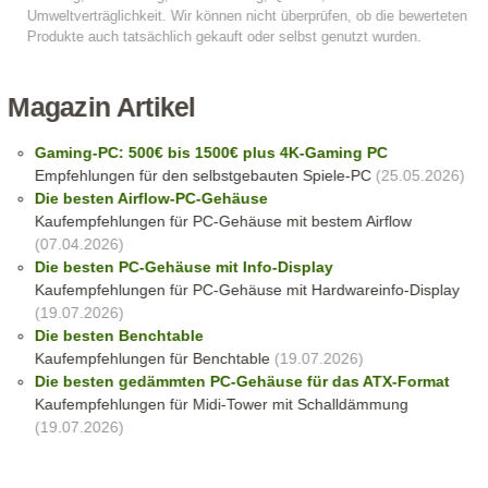
Magazin Artikel
Gaming-PC: 500€ bis 1500€ plus 4K-Gaming PC
Empfehlungen für den selbstgebauten Spiele-PC
(25.05.2026)
Die besten Airflow-PC-Gehäuse
Kaufempfehlungen für PC-Gehäuse mit bestem Airflow
(07.04.2026)
Die besten PC-Gehäuse mit Info-Display
Kaufempfehlungen für PC-Gehäuse mit Hardwareinfo-Display
(19.07.2026)
Die besten Benchtable
Kaufempfehlungen für Benchtable
(19.07.2026)
Die besten gedämmten PC-Gehäuse für das ATX-Format
Kaufempfehlungen für Midi-Tower mit Schalldämmung
(19.07.2026)