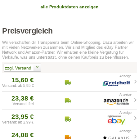
alle Produktdaten anzeigen
Preisvergleich
Wir verschaffen dir Transparenz beim Online-Shopping. Dazu arbeiten wir
mit vielen Netzwerken zusammen. Wir sind Mitglied des eBay Partner
Network und Amazon-Partner. Wir erhalten eine kleine Vergütung für
Verkäufe, was uns unterstützt, ohne deinen Kaufpreis zu beeinflussen.
zzgl. Versand
15,60 €
Versand: ab 5,95 €
23,38 €
Versand: frei
23,95 €
Versand: ab 2,99 €
24,08 €