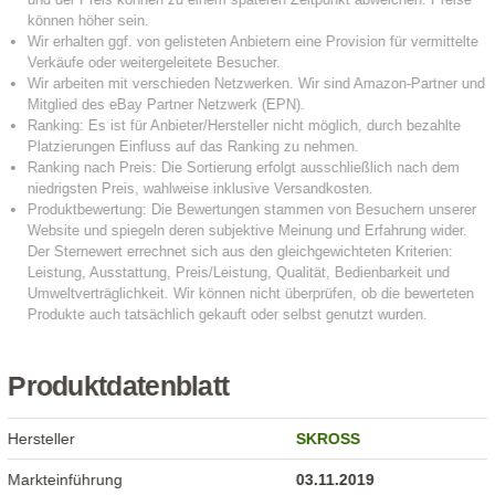
Produktdatenblatt
Hersteller
SKROSS
Markteinführung
03.11.2019