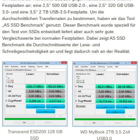
Festplatten an: eine 2,5'' 500 GB USB-2.0-, eine 2,5'' 320 GB USB-
3.0- und eine 3,5'' 2 TB USB-3.0-Festplatte. Um die
durchschnittlichen Transferraten zu bestimmen, haben wir das Tool
„AS SSD Benchmark” genutzt. Dieser Benchmark wurde speziell für
den Test von SSDs entwickelt liefert aber auch sehr gute
Vergleichswerte bei normalen Festplatten. Dabei zeigt AS SSD
Benchmark die Durchschnittswerte der Lese- und
Schreibgeschwindigkeit an und liegt dadurch nah an der Realität.
Transcend ESD200 128 GB
WD MyBook 2TB 3,5 Zoll
SSD
USB3.0