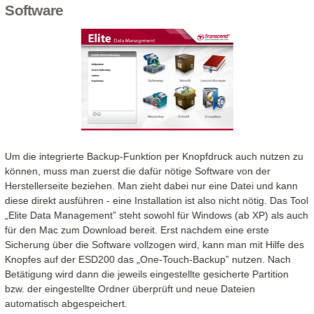
Software
Um die integrierte Backup-Funktion per Knopfdruck auch nutzen zu
können, muss man zuerst die dafür nötige Software von der
Herstellerseite beziehen. Man zieht dabei nur eine Datei und kann
diese direkt ausführen - eine Installation ist also nicht nötig. Das Tool
„Elite Data Management” steht sowohl für Windows (ab XP) als auch
für den Mac zum Download bereit. Erst nachdem eine erste
Sicherung über die Software vollzogen wird, kann man mit Hilfe des
Knopfes auf der ESD200 das „One-Touch-Backup” nutzen. Nach
Betätigung wird dann die jeweils eingestellte gesicherte Partition
bzw. der eingestellte Ordner überprüft und neue Dateien
automatisch abgespeichert.