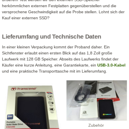
herkömmlichen externen Festplatten gegenüberstellen und die
versprochene Geschwindigkeit auf die Probe stellen. Lohnt sich der
Kauf einer externen SSD?
Lieferumfang und Technische Daten
In einer kleinen Verpackung kommt der Proband daher. Ein
Sichtfenster erlaubt einen ersten Blick auf das 1,8 Zoll große
Laufwerk mit 128 GB Speicher. Abseits des Laufwerks findet der
Käufer eine kurze Anleitung, eine Garantiekarte, ein
USB-3.0-Kabel
und eine praktische Transporttasche mit im Lieferumfang.
Zubehör