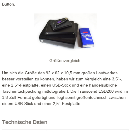
Button.
Größenvergleich
Um sich die Größe des 92 x 62 x 10,5 mm großen Laufwerkes
besser vorstellen zu können, haben wir zum Vergleich eine 3,5''-,
eine 2,5''-Festplatte, einen USB-Stick und eine handelsübliche
Taschentuchpackung mitfotografiert. Die Transcend ESD200 wird im
1,8-Zoll-Format gefertigt und liegt somit größentechnisch zwischen
einem USB-Stick und einer 2,5''-Festplatte.
Technische Daten