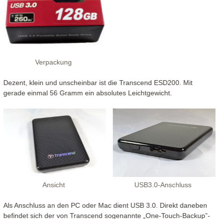
Verpackung
Dezent, klein und unscheinbar ist die Transcend ESD200. Mit
gerade einmal 56 Gramm ein absolutes Leichtgewicht.
Ansicht
USB3.0-Anschluss
Als Anschluss an den PC oder Mac dient USB 3.0. Direkt daneben
befindet sich der von Transcend sogenannte „One-Touch-Backup”-