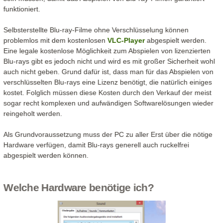
funktioniert.
Selbsterstellte Blu-ray-Filme ohne Verschlüsselung können
problemlos mit dem kostenlosen
VLC-Player
abgespielt werden.
Eine legale kostenlose Möglichkeit zum Abspielen von lizenzierten
Blu-rays gibt es jedoch nicht und wird es mit großer Sicherheit wohl
auch nicht geben. Grund dafür ist, dass man für das Abspielen von
verschlüsselten Blu-rays eine Lizenz benötigt, die natürlich einiges
kostet. Folglich müssen diese Kosten durch den Verkauf der meist
sogar recht komplexen und aufwändigen Softwarelösungen wieder
reingeholt werden.
Als Grundvoraussetzung muss der PC zu aller Erst über die nötige
Hardware verfügen, damit Blu-rays generell auch ruckelfrei
abgespielt werden können.
Welche Hardware benötige ich?