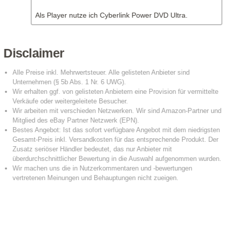
Als Player nutze ich Cyberlink Power DVD Ultra.
Disclaimer