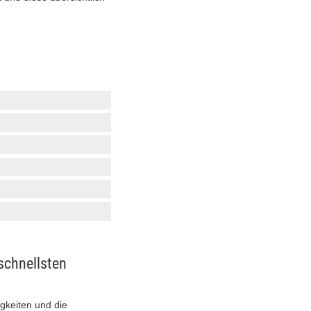
schnellsten
gkeiten und die