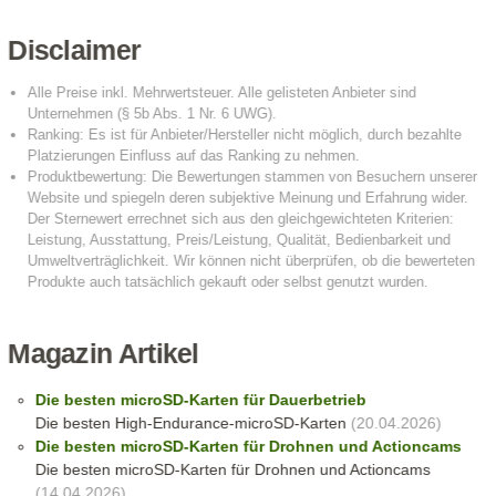
Disclaimer
Magazin Artikel
Die besten microSD-Karten für Dauerbetrieb
Die besten High-Endurance-microSD-Karten
(20.04.2026)
Die besten microSD-Karten für Drohnen und Actioncams
Die besten microSD-Karten für Drohnen und Actioncams
(14.04.2026)