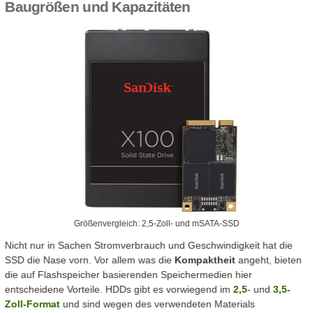
Baugrößen und Kapazitäten
Größenvergleich: 2,5-Zoll- und mSATA-SSD
Nicht nur in Sachen Stromverbrauch und Geschwindigkeit hat die
SSD die Nase vorn. Vor allem was die
Kompaktheit
angeht, bieten
die auf Flashspeicher basierenden Speichermedien hier
entscheidene Vorteile. HDDs gibt es vorwiegend im
2,5
- und
3,5-
Zoll-Format
und sind wegen des verwendeten Materials