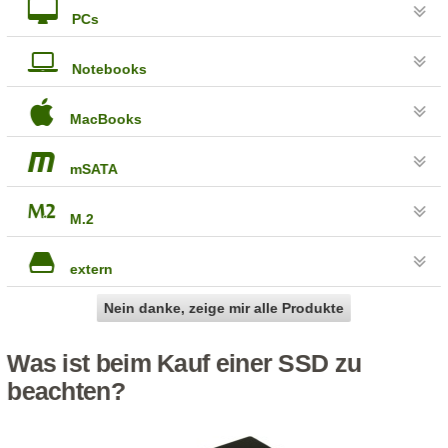
PCs
Notebooks
MacBooks
mSATA
M.2
extern
Nein danke, zeige mir alle Produkte
Was ist beim Kauf einer SSD zu
beachten?