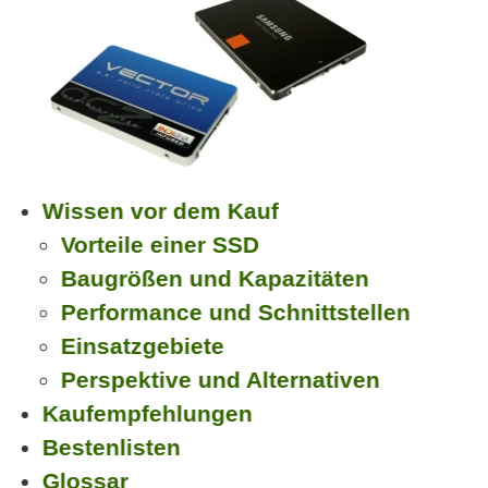
Wissen vor dem Kauf
Vorteile einer SSD
Baugrößen und Kapazitäten
Performance und Schnittstellen
Einsatzgebiete
Perspektive und Alternativen
Kaufempfehlungen
Bestenlisten
Glossar