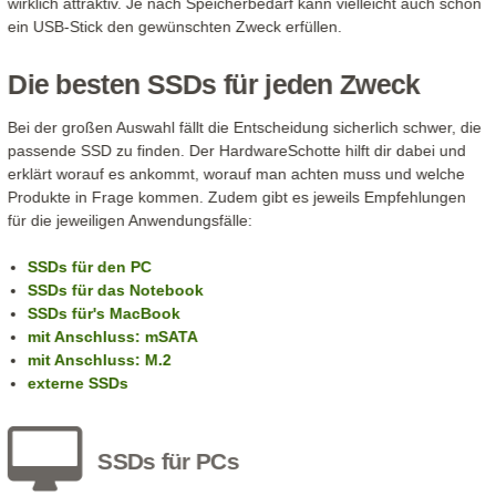
wirklich attraktiv. Je nach Speicherbedarf kann vielleicht auch schon
ein USB-Stick den gewünschten Zweck erfüllen.
Die besten SSDs für jeden Zweck
Bei der großen Auswahl fällt die Entscheidung sicherlich schwer, die
passende SSD zu finden. Der HardwareSchotte hilft dir dabei und
erklärt worauf es ankommt, worauf man achten muss und welche
Produkte in Frage kommen. Zudem gibt es jeweils Empfehlungen
für die jeweiligen Anwendungsfälle:
SSDs für den PC
SSDs für das Notebook
SSDs für's MacBook
mit Anschluss: mSATA
mit Anschluss: M.2
externe SSDs
SSDs für PCs