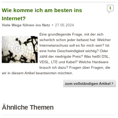
1
Wie komme ich am besten ins
Internet?
Viele Wege führen ins Netz
27.05.2024
Eine grundlegende Frage, mit der sich
sicherlich schon jeder befasst hat: Welcher
Internetanschuss soll es für mich sein? Ist
eine hohe Geschwindigkeit wichtig? Oder
zählt der niedrigste Preis? Was heißt DSL,
VDSL, LTE und Kabel? Welche Hardware
brauch ich dazu? Fragen über Fragen, die
wir in diesem Artikel beantworten möchten.
zum vollständigen Artikel
Ähnliche Themen