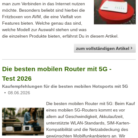
man zum Verbinden in das Internet nutzen
möchte. Besonders beliebt sind hierbei die
Fritzboxen von AVM, die eine Vielfalt von
Features bieten. Welche genau das sind,
welche Modell zur Auswahl stehen und was
die einzelnen Produkte bieten, erfährst Du in diesem Artikel.
zum vollständigen Artikel
Die besten mobilen Router mit 5G -
Test 2026
Kaufempfehlungen für die besten mobilen Hotsports mit 5G
08.06.2026
Die besten mobilen Router mit 5G: Beim Kauf
eines mobilen 5G-Routers kommt es vor
allem auf Geschwindigkeit, Akkulaufzeit,
unterstützte WLAN-Standards, SIM-Karten-
Kompatibilität und die Netzabdeckung des
gewünschten Mobilfunkanbieters an. Wir