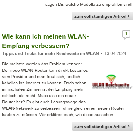
sagen Dir, welche Modelle zu empfehlen sind!
zum vollständigen Artikel
1
Wie kann ich meinen WLAN-
Empfang verbessern?
Tipps und Tricks für mehr Reichweite im WLAN
13.04.2024
Die meisten werden das Problem kennen:
Der neue WLAN-Router kam direkt kostenlos
vom Provider und man freut sich, endlich
kabellos ins Internet zu können. Doch schon
im nächsten Zimmer ist der Empfang mehr
schlecht als recht. Muss also ein neuer
Router her? Es gibt auch Lösungswege das
WLAN-Netzwerk zu verbessern ohne gleich einen neuen Router
kaufen zu müssen. Wir erklären euch, wie diese aussehen.
zum vollständigen Artikel