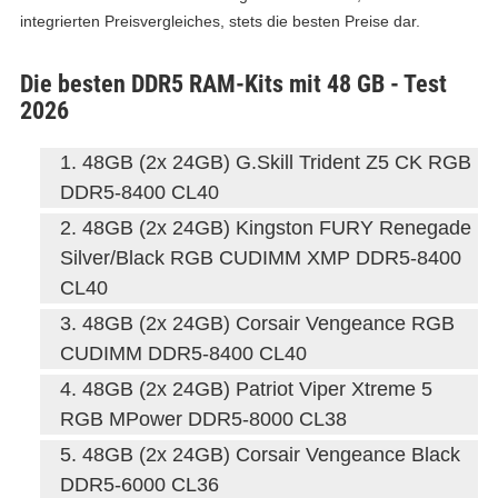
integrierten Preisvergleiches, stets die besten Preise dar.
Die besten DDR5 RAM-Kits mit 48 GB - Test
2026
48GB (2x 24GB) G.Skill Trident Z5 CK RGB
DDR5-8400 CL40
48GB (2x 24GB) Kingston FURY Renegade
Silver/Black RGB CUDIMM XMP DDR5-8400
CL40
48GB (2x 24GB) Corsair Vengeance RGB
CUDIMM DDR5-8400 CL40
48GB (2x 24GB) Patriot Viper Xtreme 5
RGB MPower DDR5-8000 CL38
48GB (2x 24GB) Corsair Vengeance Black
DDR5-6000 CL36