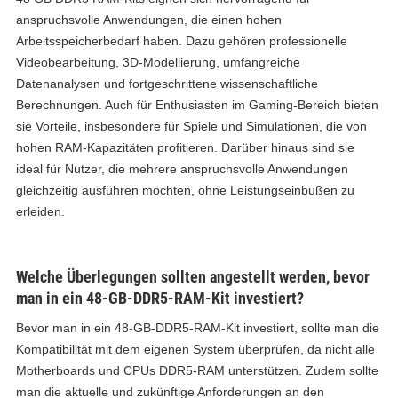
anspruchsvolle Anwendungen, die einen hohen
Arbeitsspeicherbedarf haben. Dazu gehören professionelle
Videobearbeitung, 3D-Modellierung, umfangreiche
Datenanalysen und fortgeschrittene wissenschaftliche
Berechnungen. Auch für Enthusiasten im Gaming-Bereich bieten
sie Vorteile, insbesondere für Spiele und Simulationen, die von
hohen RAM-Kapazitäten profitieren. Darüber hinaus sind sie
ideal für Nutzer, die mehrere anspruchsvolle Anwendungen
gleichzeitig ausführen möchten, ohne Leistungseinbußen zu
erleiden.
Welche Überlegungen sollten angestellt werden, bevor
man in ein 48-GB-DDR5-RAM-Kit investiert?
Bevor man in ein 48-GB-DDR5-RAM-Kit investiert, sollte man die
Kompatibilität mit dem eigenen System überprüfen, da nicht alle
Motherboards und CPUs DDR5-RAM unterstützen. Zudem sollte
man die aktuelle und zukünftige Anforderungen an den