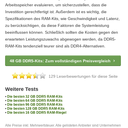
Arbeitsspeicher evaluieren, um sicherzustellen, dass die
Investition gerechtfertigt ist. Außerdem ist es wichtig, die
Spezifikationen des RAM-Kits, wie Geschwindigkeit und Latenz,
zu berücksichtigen, da diese Faktoren die Systemleistung
beeinflussen können. Schließlich sollten die Kosten gegen den
erwarteten Leistungszuwachs abgewogen werden, da DDR5-
RAM-Kits tendenziell teurer sind als DDR4-Alternativen.
48 GB DDR5-Kits: Zum vollständigen Preisvergleich
129 Leserbewertungen für diese Seite
Weitere Tests
•
Die besten 32 GB DDR5 RAM-Kits
•
Die besten 64 GB DDR5 RAM-Kits
•
Die besten 96 GB DDR5 RAM-Kits
•
Die besten 128 GB DDR5 RAM-Kits
•
Die besten 16 GB DDR5 RAM-Riegel