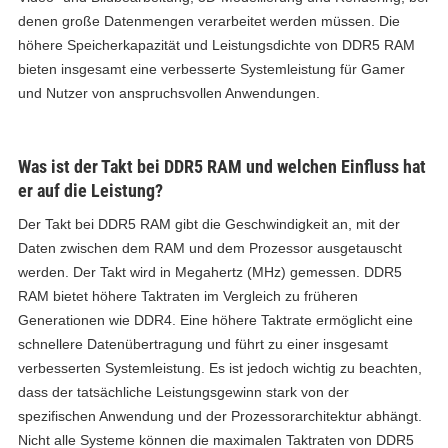
denen große Datenmengen verarbeitet werden müssen. Die
höhere Speicherkapazität und Leistungsdichte von DDR5 RAM
bieten insgesamt eine verbesserte Systemleistung für Gamer
und Nutzer von anspruchsvollen Anwendungen.
Was ist der Takt bei DDR5 RAM und welchen Einfluss hat
er auf die Leistung?
Der Takt bei DDR5 RAM gibt die Geschwindigkeit an, mit der
Daten zwischen dem RAM und dem Prozessor ausgetauscht
werden. Der Takt wird in Megahertz (MHz) gemessen. DDR5
RAM bietet höhere Taktraten im Vergleich zu früheren
Generationen wie DDR4. Eine höhere Taktrate ermöglicht eine
schnellere Datenübertragung und führt zu einer insgesamt
verbesserten Systemleistung. Es ist jedoch wichtig zu beachten,
dass der tatsächliche Leistungsgewinn stark von der
spezifischen Anwendung und der Prozessorarchitektur abhängt.
Nicht alle Systeme können die maximalen Taktraten von DDR5