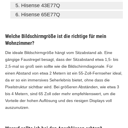
Hisense 43E77Q
Hisense 65E77Q
Welche Bildschirmgröße ist die richtige für mein
Wohnzimmer?
Die ideale Bildschirmgröße hängt vom Sitzabstand ab. Eine
gängige Faustregel besagt, dass der Sitzabstand etwa 1,5- bis
2,5-mal so groß sein sollte wie die Bildschirmdiagonale. Für
einen Abstand von etwa 2 Metern ist ein 55-Zoll-Fernseher ideal,
da er so ein immersives Seherlebnis bietet, ohne dass die
Pixelstruktur sichtbar wird. Bei größeren Abständen, wie etwa 3
bis 4 Metern, sind 65 Zoll oder mehr empfehlenswert, um die
Vorteile der hohen Auflösung und des riesigen Displays voll
auszunutzen.