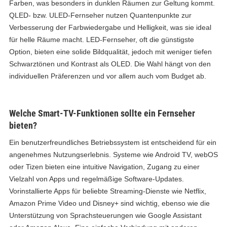
Farben, was besonders in dunklen Räumen zur Geltung kommt.
QLED- bzw. ULED-Fernseher nutzen Quantenpunkte zur
Verbesserung der Farbwiedergabe und Helligkeit, was sie ideal
für helle Räume macht. LED-Fernseher, oft die günstigste
Option, bieten eine solide Bildqualität, jedoch mit weniger tiefen
Schwarztönen und Kontrast als OLED. Die Wahl hängt von den
individuellen Präferenzen und vor allem auch vom Budget ab.
Welche Smart-TV-Funktionen sollte ein Fernseher
bieten?
Ein benutzerfreundliches Betriebssystem ist entscheidend für ein
angenehmes Nutzungserlebnis. Systeme wie Android TV, webOS
oder Tizen bieten eine intuitive Navigation, Zugang zu einer
Vielzahl von Apps und regelmäßige Software-Updates.
Vorinstallierte Apps für beliebte Streaming-Dienste wie Netflix,
Amazon Prime Video und Disney+ sind wichtig, ebenso wie die
Unterstützung von Sprachsteuerungen wie Google Assistant