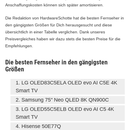
Anschaffungskosten können sich später amortisieren.
Die Redaktion von HardwareSchotte hat die besten Fernseher in
den gängigsten Größen für Dich herausgesucht und diese
übersichtlich in einer Tabelle verglichen. Dank unseres
Preisvergleiches haben wir dazu stets die besten Preise für die
Empfehlungen.
Die besten Fernseher in den gängigsten
Größen
LG OLED83C5ELA OLED evo AI C5E 4K
Smart TV
Samsung 75" Neo QLED 8K QN900C
LG OLED55C5ELB OLED evo AI C5 4K
Smart TV
Hisense 50E77Q