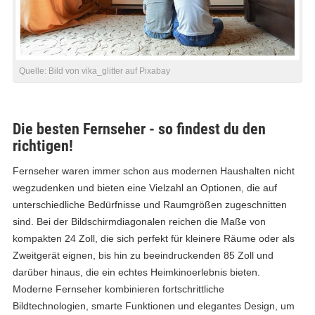
Quelle:
Bild von vika_glitter auf Pixabay
Die besten Fernseher - so findest du den
richtigen!
Fernseher waren immer schon aus modernen Haushalten nicht
wegzudenken und bieten eine Vielzahl an Optionen, die auf
unterschiedliche Bedürfnisse und Raumgrößen zugeschnitten
sind. Bei der Bildschirmdiagonalen reichen die Maße von
kompakten 24 Zoll, die sich perfekt für kleinere Räume oder als
Zweitgerät eignen, bis hin zu beeindruckenden 85 Zoll und
darüber hinaus, die ein echtes Heimkinoerlebnis bieten.
Moderne Fernseher kombinieren fortschrittliche
Bildtechnologien, smarte Funktionen und elegantes Design, um