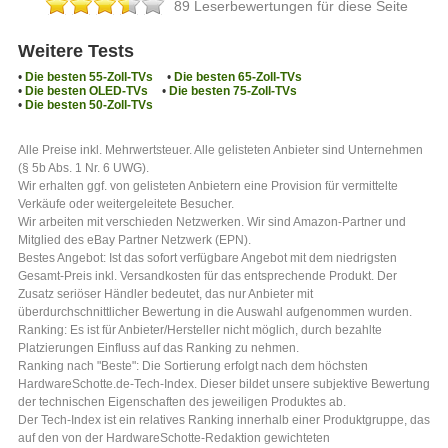
89 Leserbewertungen für diese Seite
Weitere Tests
•
Die besten 55-Zoll-TVs
•
Die besten 65-Zoll-TVs
•
Die besten OLED-TVs
•
Die besten 75-Zoll-TVs
•
Die besten 50-Zoll-TVs