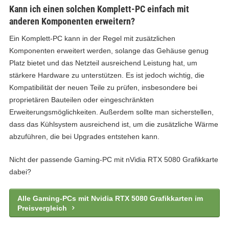
Kann ich einen solchen Komplett-PC einfach mit
anderen Komponenten erweitern?
Ein Komplett-PC kann in der Regel mit zusätzlichen
Komponenten erweitert werden, solange das Gehäuse genug
Platz bietet und das Netzteil ausreichend Leistung hat, um
stärkere Hardware zu unterstützen. Es ist jedoch wichtig, die
Kompatibilität der neuen Teile zu prüfen, insbesondere bei
proprietären Bauteilen oder eingeschränkten
Erweiterungsmöglichkeiten. Außerdem sollte man sicherstellen,
dass das Kühlsystem ausreichend ist, um die zusätzliche Wärme
abzuführen, die bei Upgrades entstehen kann.
Nicht der passende Gaming-PC mit nVidia RTX 5080 Grafikkarte
dabei?
Alle Gaming-PCs mit Nvidia RTX 5080 Grafikkarten im
Preisvergleich