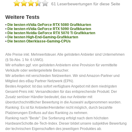
61 Leserbewertungen für diese Seite
Weitere Tests
•
Die besten nVidia GeForce RTX 5080 Grafikkarten
•
Die besten nVidia GeForce RTX 5090 Grafikkarten
•
Die besten Nvidia GeForce RTX 5070 Ti Grafikkarten
•
Die besten High-End-Gaming-Grafikkarten
•
Die besten Oberklasse-Gaming-CPUs