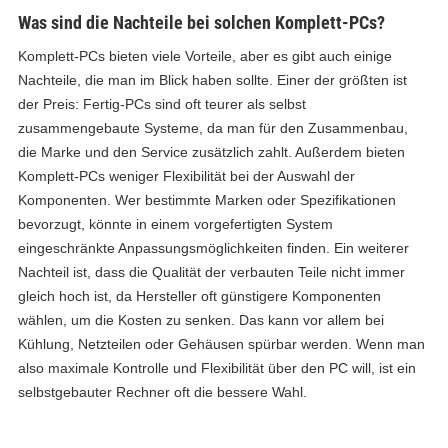
Was sind die Nachteile bei solchen Komplett-PCs?
Komplett-PCs bieten viele Vorteile, aber es gibt auch einige
Nachteile, die man im Blick haben sollte. Einer der größten ist
der Preis: Fertig-PCs sind oft teurer als selbst
zusammengebaute Systeme, da man für den Zusammenbau,
die Marke und den Service zusätzlich zahlt. Außerdem bieten
Komplett-PCs weniger Flexibilität bei der Auswahl der
Komponenten. Wer bestimmte Marken oder Spezifikationen
bevorzugt, könnte in einem vorgefertigten System
eingeschränkte Anpassungsmöglichkeiten finden. Ein weiterer
Nachteil ist, dass die Qualität der verbauten Teile nicht immer
gleich hoch ist, da Hersteller oft günstigere Komponenten
wählen, um die Kosten zu senken. Das kann vor allem bei
Kühlung, Netzteilen oder Gehäusen spürbar werden. Wenn man
also maximale Kontrolle und Flexibilität über den PC will, ist ein
selbstgebauter Rechner oft die bessere Wahl.