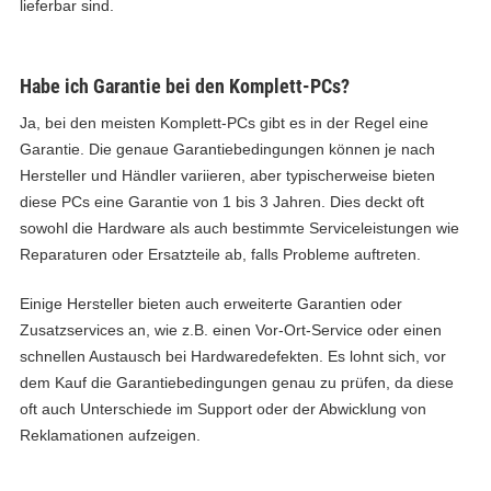
lieferbar sind.
Habe ich Garantie bei den Komplett-PCs?
Ja, bei den meisten Komplett-PCs gibt es in der Regel eine
Garantie. Die genaue Garantiebedingungen können je nach
Hersteller und Händler variieren, aber typischerweise bieten
diese PCs eine Garantie von 1 bis 3 Jahren. Dies deckt oft
sowohl die Hardware als auch bestimmte Serviceleistungen wie
Reparaturen oder Ersatzteile ab, falls Probleme auftreten.
Einige Hersteller bieten auch erweiterte Garantien oder
Zusatzservices an, wie z.B. einen Vor-Ort-Service oder einen
schnellen Austausch bei Hardwaredefekten. Es lohnt sich, vor
dem Kauf die Garantiebedingungen genau zu prüfen, da diese
oft auch Unterschiede im Support oder der Abwicklung von
Reklamationen aufzeigen.