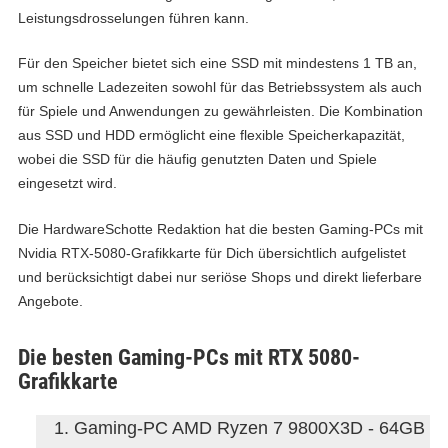
Leistungsdrosselungen führen kann.
Für den Speicher bietet sich eine SSD mit mindestens 1 TB an,
um schnelle Ladezeiten sowohl für das Betriebssystem als auch
für Spiele und Anwendungen zu gewährleisten. Die Kombination
aus SSD und HDD ermöglicht eine flexible Speicherkapazität,
wobei die SSD für die häufig genutzten Daten und Spiele
eingesetzt wird.
Die HardwareSchotte Redaktion hat die besten Gaming-PCs mit
Nvidia RTX-5080-Grafikkarte für Dich übersichtlich aufgelistet
und berücksichtigt dabei nur seriöse Shops und direkt lieferbare
Angebote.
Die besten Gaming-PCs mit RTX 5080-
Grafikkarte
Gaming-PC AMD Ryzen 7 9800X3D - 64GB