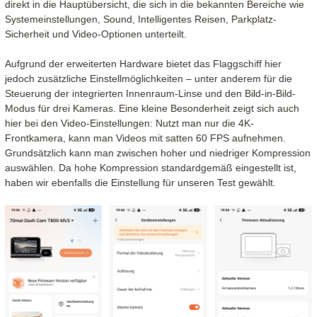
direkt in die Hauptübersicht, die sich in die bekannten Bereiche wie
Systemeinstellungen, Sound, Intelligentes Reisen, Parkplatz-
Sicherheit und Video-Optionen unterteilt.
Aufgrund der erweiterten Hardware bietet das Flaggschiff hier
jedoch zusätzliche Einstellmöglichkeiten – unter anderem für die
Steuerung der integrierten Innenraum-Linse und den Bild-in-Bild-
Modus für drei Kameras. Eine kleine Besonderheit zeigt sich auch
hier bei den Video-Einstellungen: Nutzt man nur die 4K-
Frontkamera, kann man Videos mit satten 60 FPS aufnehmen.
Grundsätzlich kann man zwischen hoher und niedriger Kompression
auswählen. Da hohe Kompression standardgemäß eingestellt ist,
haben wir ebenfalls die Einstellung für unseren Test gewählt.