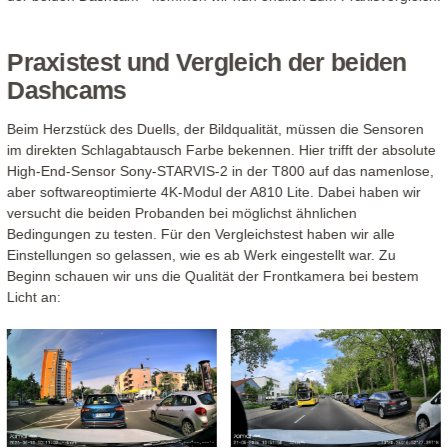
Praxistest und Vergleich der beiden
Dashcams
Beim Herzstück des Duells, der Bildqualität, müssen die Sensoren
im direkten Schlagabtausch Farbe bekennen. Hier trifft der absolute
High-End-Sensor Sony-STARVIS-2 in der T800 auf das namenlose,
aber softwareoptimierte 4K-Modul der A810 Lite. Dabei haben wir
versucht die beiden Probanden bei möglichst ähnlichen
Bedingungen zu testen. Für den Vergleichstest haben wir alle
Einstellungen so gelassen, wie es ab Werk eingestellt war. Zu
Beginn schauen wir uns die Qualität der Frontkamera bei bestem
Licht an: