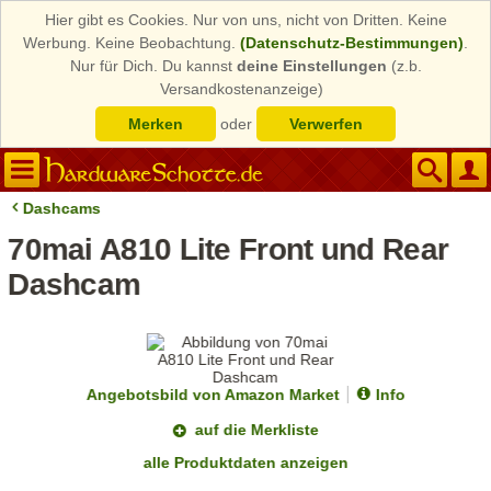
Hier gibt es Cookies. Nur von uns, nicht von Dritten. Keine
Werbung. Keine Beobachtung.
(Datenschutz-Bestimmungen)
.
Nur für Dich. Du kannst
deine Einstellungen
(z.b.
Versandkostenanzeige)
Merken
oder
Verwerfen
Dashcams
70mai A810 Lite Front und Rear
Dashcam
Angebotsbild von Amazon Market
Info
auf die Merkliste
alle Produktdaten anzeigen