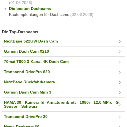
(01.06.2026)
Die besten Dashcams
Kaufempfehlungen für Dashcams
(02.06.2026)
Die Top-Dashcams
NextBase 522GW Dash Cam
Garmin Dash Cam X210
70mai T800 3-Kanal 4K Dash Cam
Transcend DrivePro 620
NextBase Rückfahrkamera
Garmin Dash Cam Mini 3
HAMA 30 - Kamera für Armaturenbrett - 1080i - 12.0 MPix - G-
Sensor - Schwarz
Transcend DrivePro 20
Hama Dashcam 60