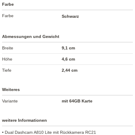
Farbe
Farbe
Schwarz
Abmessungen und Gewicht
Breite
9,1 cm
Höhe
4,6 cm
Tiefe
2,44 cm
Weiteres
Variante
mit 64GB Karte
weitere Informationen
• Dual Dashcam A810 Lite mit Rückkamera RC21