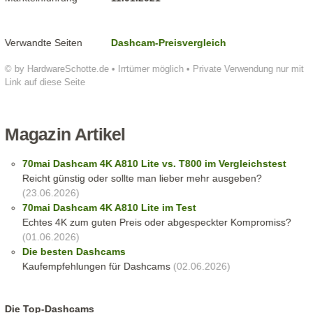
Verwandte Seiten
Dashcam-Preisvergleich
© by HardwareSchotte.de • Irrtümer möglich • Private Verwendung nur mit
Link auf diese Seite
Magazin Artikel
70mai Dashcam 4K A810 Lite vs. T800 im Vergleichstest
Reicht günstig oder sollte man lieber mehr ausgeben?
(23.06.2026)
70mai Dashcam 4K A810 Lite im Test
Echtes 4K zum guten Preis oder abgespeckter Kompromiss?
(01.06.2026)
Die besten Dashcams
Kaufempfehlungen für Dashcams
(02.06.2026)
Die Top-Dashcams