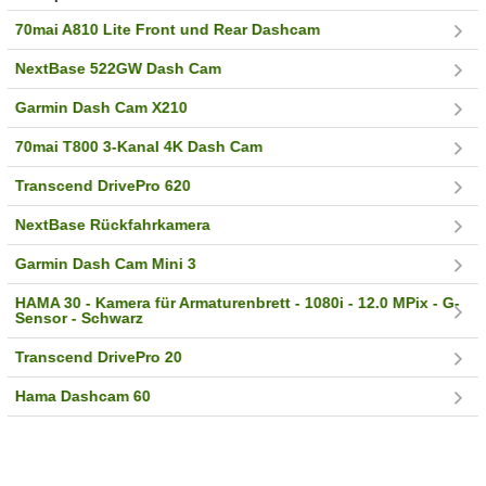
70mai A810 Lite Front und Rear Dashcam
NextBase 522GW Dash Cam
Garmin Dash Cam X210
70mai T800 3-Kanal 4K Dash Cam
Transcend DrivePro 620
NextBase Rückfahrkamera
Garmin Dash Cam Mini 3
HAMA 30 - Kamera für Armaturenbrett - 1080i - 12.0 MPix - G-
Sensor - Schwarz
Transcend DrivePro 20
Hama Dashcam 60