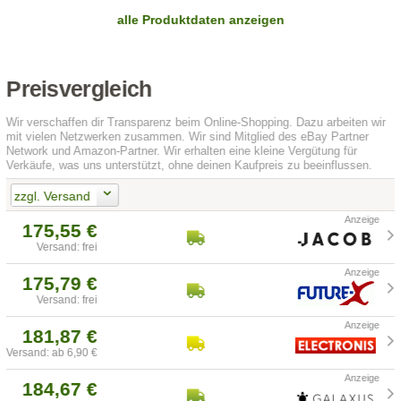
alle Produktdaten anzeigen
Preisvergleich
Wir verschaffen dir Transparenz beim Online-Shopping. Dazu arbeiten wir
mit vielen Netzwerken zusammen. Wir sind Mitglied des eBay Partner
Network und Amazon-Partner. Wir erhalten eine kleine Vergütung für
Verkäufe, was uns unterstützt, ohne deinen Kaufpreis zu beeinflussen.
zzgl. Versand
175,55 €
Versand: frei
175,79 €
Versand: frei
181,87 €
Versand: ab 6,90 €
184,67 €