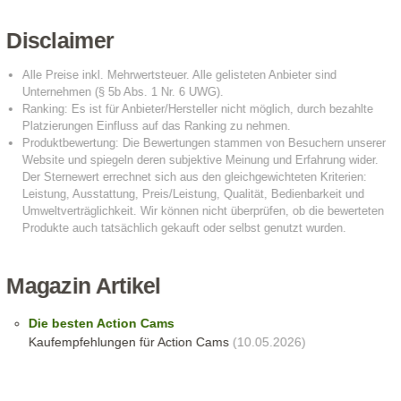
Disclaimer
Magazin Artikel
Die besten Action Cams
Kaufempfehlungen für Action Cams
(10.05.2026)