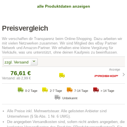
alle Produktdaten anzeigen
Preisvergleich
Wir verschaffen dir Transparenz beim Online-Shopping. Dazu arbeiten wir
mit vielen Netzwerken zusammen. Wir sind Mitglied des eBay Partner
Network und Amazon-Partner. Wir erhalten eine kleine Vergütung für
Verkäufe, was uns unterstützt, ohne deinen Kaufpreis zu beeinflussen.
zzgl. Versand
76,61 €
Versand: ab 2,99 €
0-2 Tage
2-7 Tage
7-14 Tage
> 14 Tage
Unbekannt