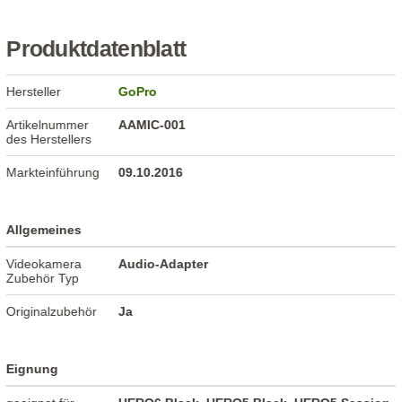
Produktdatenblatt
Hersteller
GoPro
Artikelnummer
AAMIC-001
des Herstellers
Markteinführung
09.10.2016
Allgemeines
Videokamera
Audio-Adapter
Zubehör Typ
Originalzubehör
Ja
Eignung