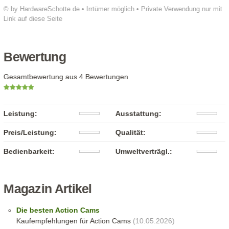
© by HardwareSchotte.de • Irrtümer möglich • Private Verwendung nur mit
Link auf diese Seite
Bewertung
Gesamtbewertung aus 4 Bewertungen
Leistung:
Ausstattung:
Preis/Leistung:
Qualität:
Bedienbarkeit:
Umweltverträgl.:
Magazin Artikel
Die besten Action Cams
Kaufempfehlungen für Action Cams
(10.05.2026)