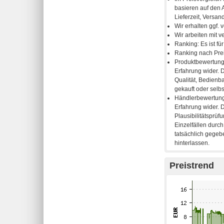
Preistrend