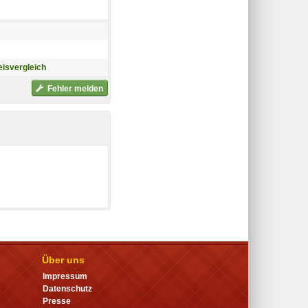
isvergleich
Fehler melden
Über uns
Impressum
Datenschutz
Presse