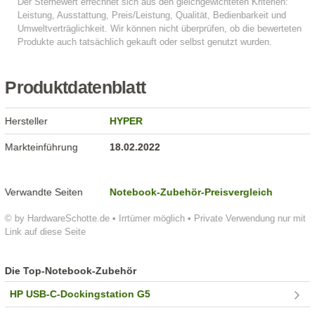
Produktdatenblatt
Hersteller
HYPER
Markteinführung
18.02.2022
Verwandte Seiten
Notebook-Zubehör-Preisvergleich
© by HardwareSchotte.de • Irrtümer möglich • Private Verwendung nur mit
Link auf diese Seite
Die Top-Notebook-Zubehör
HP USB-C-Dockingstation G5