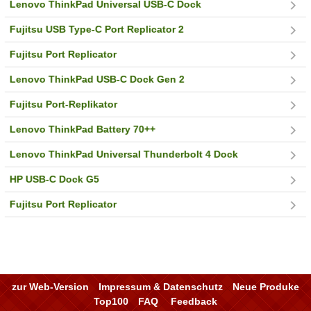
Lenovo ThinkPad Universal USB-C Dock
Fujitsu USB Type-C Port Replicator 2
Fujitsu Port Replicator
Lenovo ThinkPad USB-C Dock Gen 2
Fujitsu Port-Replikator
Lenovo ThinkPad Battery 70++
Lenovo ThinkPad Universal Thunderbolt 4 Dock
HP USB-C Dock G5
Fujitsu Port Replicator
zur Web-Version
Impressum & Datenschutz
Neue Produke
Top100
FAQ
Feedback