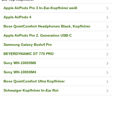
Apple AirPods Pro 3 In-Ear-Kopfhörer weiß
Apple AirPods 4
Bose QuietComfort Headphones Black, Kopfhörer
Apple AirPods Pro 2. Generation USB-C
Samsung Galaxy Buds4 Pro
BEYERDYNAMIC DT 770 PRO
Sony WH-1000XM6
Sony WH-1000XM4
Bose QuietComfort Ultra Kopfhörer
Schwaiger Kopfhörer In-Ear Rot