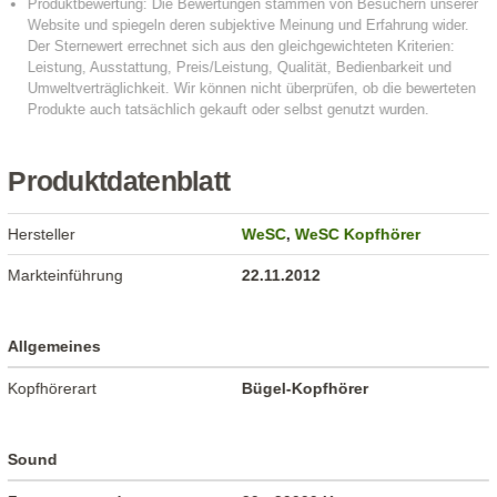
Produktdatenblatt
Hersteller
WeSC
,
WeSC Kopfhörer
Markteinführung
22.11.2012
Allgemeines
Kopfhörerart
Bügel-Kopfhörer
Sound