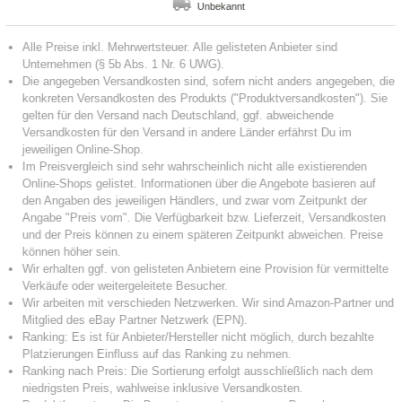
Unbekannt