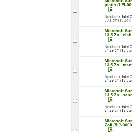
Microsoft Sur
platin (LFI-0
Notebook: Intel
38,1 cm (15 Zoll)
Microsoft Sur
13,5 Zoll eis
Notebook: Intel
34,29 cm (13,5 Z
Microsoft Sur
13,5 Zoll mat
Notebook: Intel
34,29 cm (13,5 Z
Microsoft Sur
13,5 Zoll san
Notebook: Intel
34,29 cm (13,5 Z
Microsoft Sur
Zoll (5IP-0000