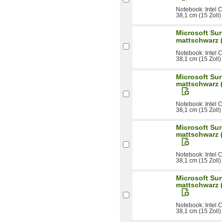
Notebook: Intel
38,1 cm (15 Zoll
Microsoft Sur
mattschwarz 
Notebook: Intel
38,1 cm (15 Zoll
Microsoft Sur
mattschwarz 
Notebook: Intel
38,1 cm (15 Zoll
Microsoft Sur
mattschwarz 
Notebook: Intel
38,1 cm (15 Zoll
Microsoft Sur
mattschwarz 
Notebook: Intel
38,1 cm (15 Zoll