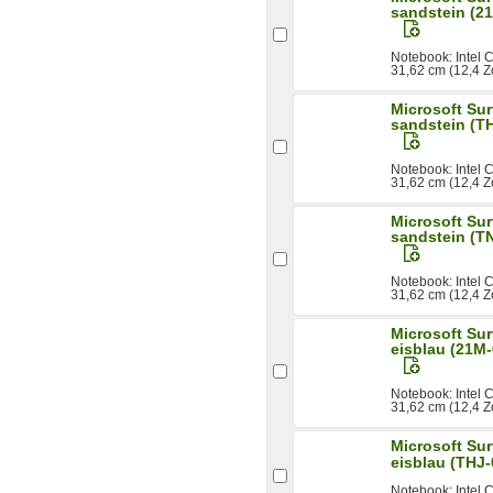
sandstein (2
Notebook: Intel
31,62 cm (12,4 Z
Microsoft Su
sandstein (T
Notebook: Intel
31,62 cm (12,4 Z
Microsoft Su
sandstein (T
Notebook: Intel
31,62 cm (12,4 Z
Microsoft Su
eisblau (21M
Notebook: Intel
31,62 cm (12,4 Z
Microsoft Su
eisblau (THJ
Notebook: Intel