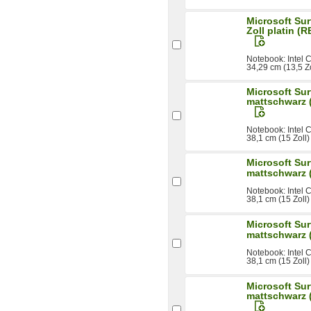
Microsoft Sur
Zoll platin (
Notebook: Intel
34,29 cm (13,5 Zo
Microsoft Sur
mattschwarz 
Notebook: Intel
38,1 cm (15 Zoll
Microsoft Sur
mattschwarz 
Notebook: Intel
38,1 cm (15 Zoll
Microsoft Sur
mattschwarz 
Notebook: Intel
38,1 cm (15 Zoll
Microsoft Sur
mattschwarz 