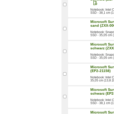
Notebook: Intel
SSD - 38,1 cm (1
Microsoft Su
sand (ZXX-00
Notebook: Snapd
SSD - 35,05 cm (
Microsoft Su
schwarz (ZXX
Notebook: Snapd
SSD - 35,05 cm (
Microsoft Sur
(EP2-21158)
Notebook: Intel 
35,05 cm (13,8 Zo
Microsoft Su
schwarz (EP2
Notebook: Intel 
SSD - 38,1 cm (1
Microsoft Su