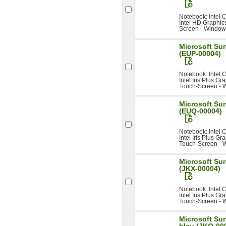
Notebook: Intel
Intel HD Graphics
Screen - Window
Microsoft Sur
(EUP-00004)
Notebook: Intel
Intel Iris Plus Gr
Touch-Screen - W
Microsoft Sur
(EUQ-00004)
Notebook: Intel
Intel Iris Plus Gr
Touch-Screen - W
Microsoft Sur
(JKX-00004)
Notebook: Intel
Intel Iris Plus Gr
Touch-Screen - W
Microsoft Sur
blau (JKQ-00