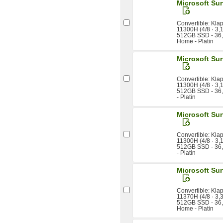
Microsoft Sur
Convertible: Klap
11300H (4/8 · 3,
512GB SSD - 36,
Home - Platin
Microsoft Sur
Convertible: Klap
11300H (4/8 · 3,
512GB SSD - 36,
- Platin
Microsoft Sur
Convertible: Klap
11300H (4/8 · 3,
512GB SSD - 36,
- Platin
Microsoft Su
Convertible: Klap
11370H (4/8 · 3,
512GB SSD - 36,
Home - Platin