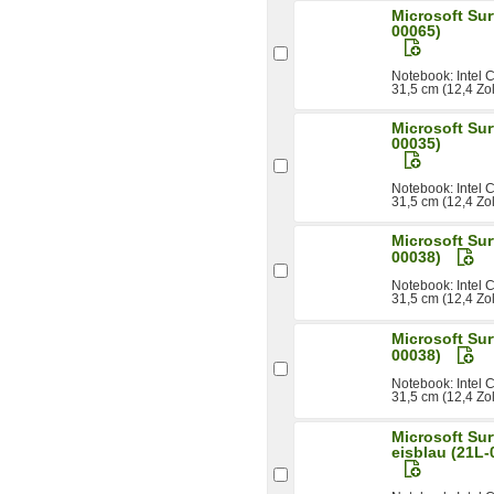
Microsoft Su
00065)
Notebook: Intel
31,5 cm (12,4 Zo
Microsoft Sur
00035)
Notebook: Intel
31,5 cm (12,4 Zo
Microsoft Su
00038)
Notebook: Intel
31,5 cm (12,4 Zo
Microsoft Su
00038)
Notebook: Intel
31,5 cm (12,4 Zo
Microsoft Su
eisblau (21L-