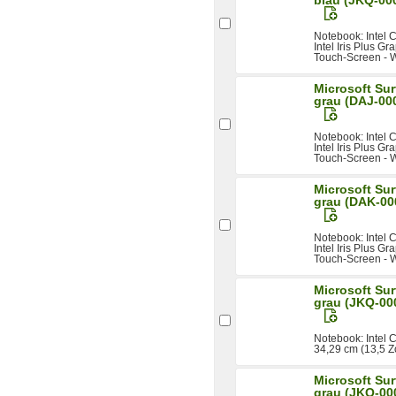
Notebook: Intel
Intel Iris Plus Gr
Touch-Screen - 
Microsoft Sur
grau (DAJ-00
Notebook: Intel
Intel Iris Plus Gr
Touch-Screen - W
Microsoft Sur
grau (DAK-00
Notebook: Intel
Intel Iris Plus Gr
Touch-Screen - W
Microsoft Sur
grau (JKQ-00
Notebook: Intel
34,29 cm (13,5 Z
Microsoft Sur
grau (JKQ-00