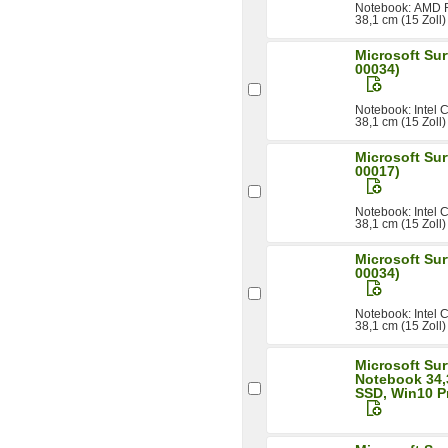
Notebook: AMD 
38,1 cm (15 Zoll)
Microsoft Sur
00034)
Notebook: Intel
38,1 cm (15 Zoll)
Microsoft Sur
00017)
Notebook: Intel
38,1 cm (15 Zoll)
Microsoft Sur
00034)
Notebook: Intel
38,1 cm (15 Zoll)
Microsoft Sur
Notebook 34,
SSD, Win10 P