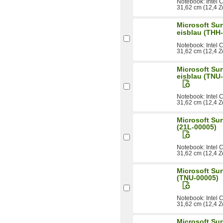
Notebook: Intel
31,62 cm (12,4 Z
Microsoft Su
eisblau (THH
Notebook: Intel
31,62 cm (12,4 Z
Microsoft Su
eisblau (TNU
Notebook: Intel
31,62 cm (12,4 Z
Microsoft Su
(21L-00005)
Notebook: Intel
31,62 cm (12,4 Zo
Microsoft Su
(TNU-00005)
Notebook: Intel
31,62 cm (12,4 Zo
Microsoft Su