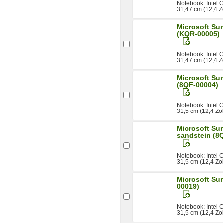
Notebook: Intel
31,47 cm (12,4 Zo
Microsoft Sur
(KQR-00005)
Notebook: Intel
31,47 cm (12,4 Zo
Microsoft Su
(8QF-00004)
Notebook: Intel
31,5 cm (12,4 Zo
Microsoft Su
sandstein (8
Notebook: Intel
31,5 cm (12,4 Zo
Microsoft Su
00019)
Notebook: Intel
31,5 cm (12,4 Zol