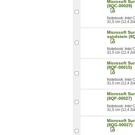
Microsoft Su
(8QC-00029)
Notebook: Intel
31,5 cm (12,4 Zo
Microsoft Su
sandstein (8
Notebook: Intel
31,5 cm (12,4 Zo
Microsoft Su
(8QF-00015)
Notebook: Intel
31,5 cm (12,4 Zo
Microsoft Sur
(8QF-00027)
Notebook: Intel
31,5 cm (12,4 Zo
Microsoft Sur
(8QG-00027)