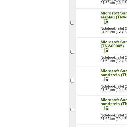
31,62 cm (12,4 Z
Microsoft Su
eisblau (TNV
Notebook: Intel
31,62 cm (12,4 Z
Microsoft Su
(TNV-00005)
Notebook: Intel
31,62 cm (12,4 Zo
Microsoft Su
sandstein (T
Notebook: Intel
31,62 cm (12,4 Z
Microsoft Su
sandstein (T
Notebook: Intel
31,62 cm (12,4 Z