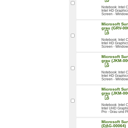
Notebook: Intel
Intel HD Graphics
Screen - Windows
Microsoft Sur
grau (GRV-00
Notebook: Intel
Intel HD Graphics
Screen - Windows
Microsoft Sur
grau (JKM-00
Notebook: Intel
Intel HD Graphics
Screen - Windows
Microsoft Sur
grau (JKM-00
Notebook: Intel
Intel UHD Graphi
Pro - Grau und Pl
Microsoft Sur
(DAG-00064)