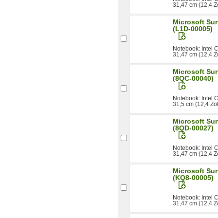
31,47 cm (12,4 Zo
Microsoft Sur
(L1D-00005)
Notebook: Intel
31,47 cm (12,4 Zo
Microsoft Su
(8QC-00040)
Notebook: Intel
31,5 cm (12,4 Zo
Microsoft Sur
(8QD-00027)
Notebook: Intel
31,47 cm (12,4 Zo
Microsoft Sur
(KQ8-00005)
Notebook: Intel
31,47 cm (12,4 Zo