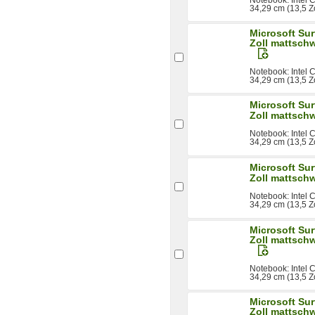
34,29 cm (13,5 Z
Microsoft Sur
Zoll mattsch
Notebook: Intel
34,29 cm (13,5 Z
Microsoft Sur
Zoll mattsch
Notebook: Intel
34,29 cm (13,5 Z
Microsoft Sur
Zoll mattsch
Notebook: Intel
34,29 cm (13,5 Z
Microsoft Sur
Zoll mattsch
Notebook: Intel
34,29 cm (13,5 Z
Microsoft Sur
Zoll mattsch