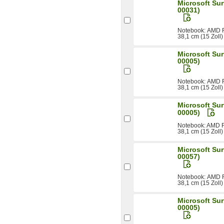
Microsoft Sur
00031)
Notebook: AMD 
38,1 cm (15 Zoll
Microsoft Sur
00005)
Notebook: AMD 
38,1 cm (15 Zoll)
Microsoft Sur
00005)
Notebook: AMD 
38,1 cm (15 Zoll
Microsoft Sur
00057)
Notebook: AMD 
38,1 cm (15 Zoll
Microsoft Sur
00005)