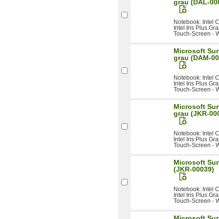
grau (DAL-00
Notebook: Intel
Intel Iris Plus Gr
Touch-Screen - W
Microsoft Sur
grau (DAM-00
Notebook: Intel
Intel Iris Plus Gr
Touch-Screen - W
Microsoft Sur
grau (JKR-00
Notebook: Intel
Intel Iris Plus Gr
Touch-Screen - W
Microsoft Sur
(JKR-00039)
Notebook: Intel
Intel Iris Plus Gr
Touch-Screen - 
Microsoft Su