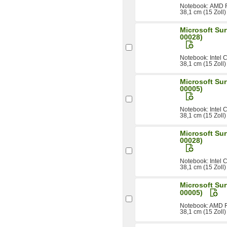
Notebook: AMD 
38,1 cm (15 Zoll
Microsoft Sur
00028)
Notebook: Intel
38,1 cm (15 Zoll)
Microsoft Sur
00005)
Notebook: Intel
38,1 cm (15 Zoll)
Microsoft Sur
00028)
Notebook: Intel
38,1 cm (15 Zoll)
Microsoft Sur
00005)
Notebook: AMD 
38,1 cm (15 Zoll