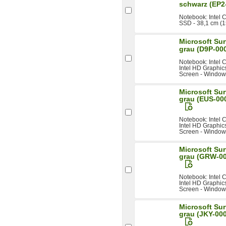
schwarz (EP2
Notebook: Intel 
SSD - 38,1 cm (1
Microsoft Sur
grau (D9P-00
Notebook: Intel
Intel HD Graphics
Screen - Windows
Microsoft Sur
grau (EUS-00
Notebook: Intel
Intel HD Graphics
Screen - Windows
Microsoft Sur
grau (GRW-00
Notebook: Intel
Intel HD Graphics
Screen - Windows
Microsoft Sur
grau (JKY-00