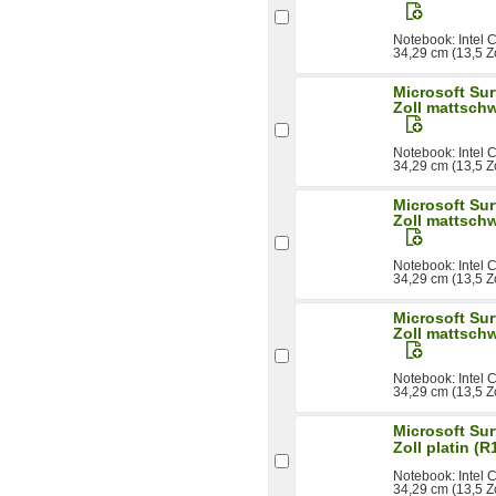
Notebook: Intel
34,29 cm (13,5 Z
Microsoft Sur
Zoll mattsch
Notebook: Intel
34,29 cm (13,5 Z
Microsoft Sur
Zoll mattsch
Notebook: Intel
34,29 cm (13,5 Z
Microsoft Sur
Zoll mattsch
Notebook: Intel
34,29 cm (13,5 Z
Microsoft Sur
Zoll platin (
Notebook: Intel
34,29 cm (13,5 Zo