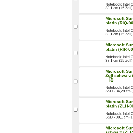
Notebook: Intel
38,1 cm (15 Zoll
Microsoft Sur
platin (RIQ-0
Notebook: Intel
38,1 cm (15 Zoll)
Microsoft Sur
platin (RIR-0
Notebook: Intel
38,1 cm (15 Zoll)
Microsoft Sur
Zoll schwarz
Notebook: Intel
SSD - 34,29 cm (
Microsoft Sur
platin (ZLH-0
Notebook: Intel
SSD - 38,1 cm (15
Microsoft Sur
schwarz (ZLP