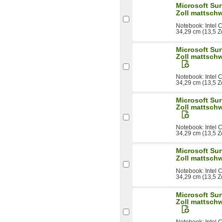
Microsoft Sur
Zoll mattsch
Notebook: Intel
34,29 cm (13,5 Z
Microsoft Sur
Zoll mattsch
Notebook: Intel
34,29 cm (13,5 Z
Microsoft Sur
Zoll mattsch
Notebook: Intel
34,29 cm (13,5 Z
Microsoft Sur
Zoll mattsch
Notebook: Intel
34,29 cm (13,5 Z
Microsoft Sur
Zoll mattsch
Notebook: Intel