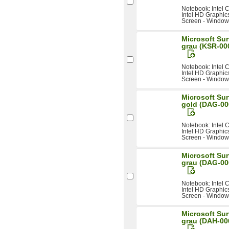
Notebook: Intel
Intel HD Graphics
Screen - Windows
Microsoft Sur
grau (KSR-00
Notebook: Intel
Intel HD Graphics
Screen - Windows
Microsoft Sur
gold (DAG-00
Notebook: Intel
Intel HD Graphics
Screen - Window
Microsoft Sur
grau (DAG-00
Notebook: Intel
Intel HD Graphics
Screen - Windows
Microsoft Sur
grau (DAH-00