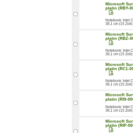
Microsoft Sur
platin (RBY-0
Notebook: Intel
38,1 cm (15 Zoll
Microsoft Sur
platin (RBZ-0
Notebook: Intel
38,1 cm (15 Zoll)
Microsoft Sur
platin (RC1-0
Notebook: Intel
38,1 cm (15 Zoll)
Microsoft Sur
platin (RI9-0
Notebook: Intel
38,1 cm (15 Zoll)
Microsoft Sur
platin (RIP-0