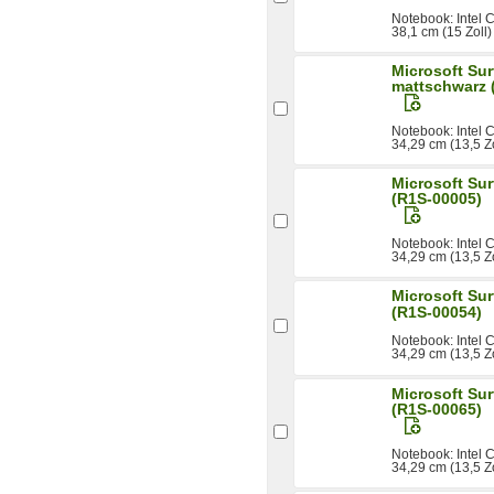
Notebook: Intel
38,1 cm (15 Zoll
Microsoft Sur
mattschwarz 
Notebook: Intel
34,29 cm (13,5 Z
Microsoft Sur
(R1S-00005)
Notebook: Intel
34,29 cm (13,5 Z
Microsoft Sur
(R1S-00054)
Notebook: Intel
34,29 cm (13,5 Z
Microsoft Sur
(R1S-00065)
Notebook: Intel
34,29 cm (13,5 Z