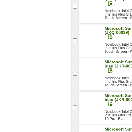
Notebook: Intel
Intel Iris Plus Gr
Touch-Screen - W
Microsoft Sur
(JKQ-00039)
Notebook: Intel
Intel Iris Plus Gr
Touch-Screen - 
Microsoft Sur
blau (JKR-00
Notebook: Intel
Intel Iris Plus Gr
Touch-Screen - 
Microsoft Sur
blau (JKR-00
Notebook: Intel
Intel Iris Plus G
10 Pro - Blau
Microsoft Sur