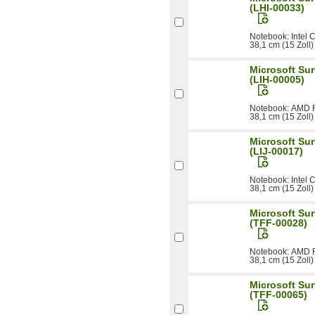
(LHI-00033)
Notebook: Intel
38,1 cm (15 Zoll
Microsoft Sur
(LIH-00005)
Notebook: AMD 
38,1 cm (15 Zoll
Microsoft Sur
(LIJ-00017)
Notebook: Intel
38,1 cm (15 Zoll
Microsoft Sur
(TFF-00028)
Notebook: AMD 
38,1 cm (15 Zoll
Microsoft Sur
(TFF-00065)