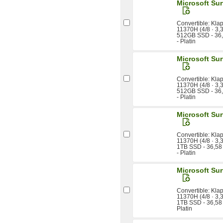
Microsoft Su
Convertible: Klap
11370H (4/8 · 3,
512GB SSD - 36,
- Platin
Microsoft Su
Convertible: Klap
11370H (4/8 · 3,
512GB SSD - 36,
- Platin
Microsoft Su
Convertible: Klap
11370H (4/8 · 3,
1TB SSD - 36,58
- Platin
Microsoft Sur
Convertible: Klap
11370H (4/8 · 3,
1TB SSD - 36,58 
Platin