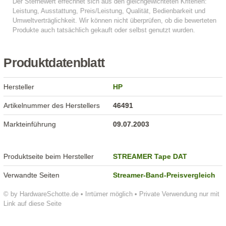
Produktdatenblatt
Hersteller
HP
Artikelnummer des Herstellers
46491
Markteinführung
09.07.2003
Produktseite beim Hersteller
STREAMER Tape DAT
Verwandte Seiten
Streamer-Band-Preisvergleich
© by HardwareSchotte.de • Irrtümer möglich • Private Verwendung nur mit
Link auf diese Seite