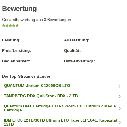
Bewertung
Gesamtbewertung aus 3 Bewertungen
Leistung:
Ausstattung:
Preis/Leistung:
Qualität:
Bedienbarkeit:
Umweltverträgl.:
Die Top-Streamer-Bänder
QUANTUM Ultrium 8 12000GB LTO
TANDBERG RDX QuikStor - RDX - 2 TB
Quantum Data Cartridge LTO-7 Worm LTO Ultrium 7 Media
Cartridge
IBM LTO8 12TB/30TB Ultrium LTO Tape 01PL041, Kapazität:
12TB