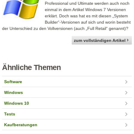
Professional und Ultimate werden auch noch
einmal in dem Artikel Windows 7 Versionen
erklärt. Doch was hat es mit diesen „System
Builder“-Versionen auf sich und worin besteht
der Unterschied zu den Vollversionen (auch „Full Retail“ genannt)?
zum vollständigen Artikel
Ähnliche Themen
Software
Windows
Windows 10
Tests
Kaufberatungen