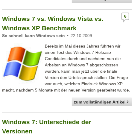
6
Windows 7 vs. Windows Vista vs.
Windows XP Benchmark
So schnell kann Windows sein
22.10.2009
Bereits im Mai dieses Jahres führten wir
einen Test des Windows 7 Release
Candidates durch und nachdem nun die
Arbeiten an Windows 7 abgeschlossen
wurden, kann man jetzt über die finale
Version den Urteilsspruch stellen. Die Frage
war auch, welchen Eindruck Windows XP
macht, nachdem 5 Monate mit der neuen Version gearbeitet wurde.
zum vollständigen Artikel
Windows 7: Unterschiede der
Versionen