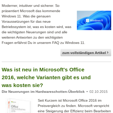
Moderner, intuitiver und sicherer. So
präsentiert Microsoft das kommende
Windows 11. Was die genauen
Voraussetzungen für das neue
Betriebssystem ist, was es kosten wird, was
die wichtigsten Neuerungen sind und alle
weiteren Antworten zu den wichtigsten
Fragen erfährst Du in unserem FAQ zu Windows 11.
zum vollständigen Artikel
Was ist neu in Microsoft's Office
2016, welche Varianten gibt es und
was kosten sie?
Die Neuerungen im Hardwareschotten-Überblick
02.10.2015
Seit Kurzem ist Microsoft Office 2016 im
Preisvergleich zu finden. Microsoft verspricht
eine Steigerung der Effizienz beim Bearbeiten