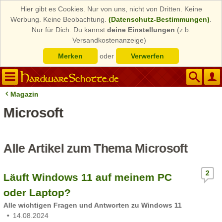
Hier gibt es Cookies. Nur von uns, nicht von Dritten. Keine
Werbung. Keine Beobachtung.
(Datenschutz-Bestimmungen)
.
Nur für Dich. Du kannst
deine Einstellungen
(z.b.
Versandkostenanzeige)
Merken
oder
Verwerfen
Magazin
Microsoft
Alle Artikel zum Thema Microsoft
2
Läuft Windows 11 auf meinem PC
oder Laptop?
Alle wichtigen Fragen und Antworten zu Windows 11
14.08.2024