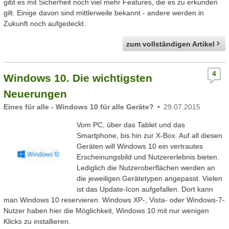
gibt es mit Sicherheit noch viel mehr Features, die es zu erkunden
gilt. Einige davon sind mittlerweile bekannt - andere werden in
Zukunft noch aufgedeckt.
zum vollständigen Artikel
4
Windows 10. Die wichtigsten
Neuerungen
Eines für alle - Windows 10 für alle Geräte?
29.07.2015
Vom PC, über das Tablet und das
Smartphone, bis hin zur X-Box. Auf all diesen
Geräten will Windows 10 ein vertrautes
Erscheinungsbild und Nutzererlebnis bieten.
Lediglich die Nutzeroberflächen werden an
die jeweiligen Gerätetypen angepasst. Vielen
ist das Update-Icon aufgefallen. Dort kann
man Windows 10 reservieren. Windows XP-, Vista- oder Windows-7-
Nutzer haben hier die Möglichkeit, Windows 10 mit nur wenigen
Klicks zu installieren.