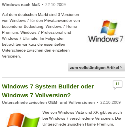
Windows nach Maß
22.10.2009
Auf dem deutschen Markt sind 3 Versionen
von Windows 7 für den Privatanwender von
besonderer Bedeutung: Windows 7 Home
Premium, Windows 7 Professional und
Windows 7 Ultimate. Im Folgenden
betrachten wir kurz die essentiellen
Unterschiede zwischen den einzelnen
Versionen.
zum vollständigen Artikel
11
Windows 7 System Builder oder
Windows 7 Vollversion?
Unterschiede zwischen OEM- und Vollversionen
22.10.2009
Wie von Windows Vista und XP, gibt es auch
bei Windows 7 verschiedene Versionen. Die
Unterschiede zwischen Home Premium,