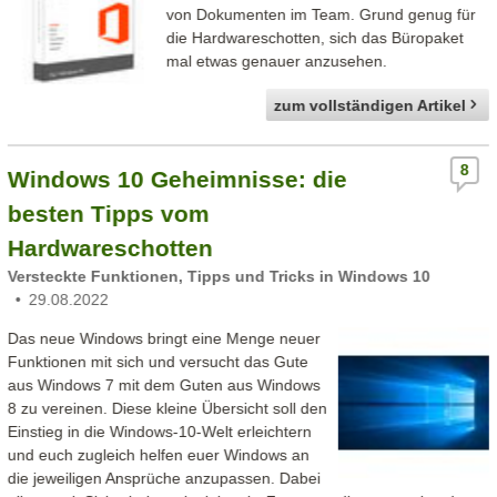
von Dokumenten im Team. Grund genug für
die Hardwareschotten, sich das Büropaket
mal etwas genauer anzusehen.
zum vollständigen Artikel
8
Windows 10 Geheimnisse: die
besten Tipps vom
Hardwareschotten
Versteckte Funktionen, Tipps und Tricks in Windows 10
29.08.2022
Das neue Windows bringt eine Menge neuer
Funktionen mit sich und versucht das Gute
aus Windows 7 mit dem Guten aus Windows
8 zu vereinen. Diese kleine Übersicht soll den
Einstieg in die Windows-10-Welt erleichtern
und euch zugleich helfen euer Windows an
die jeweiligen Ansprüche anzupassen. Dabei