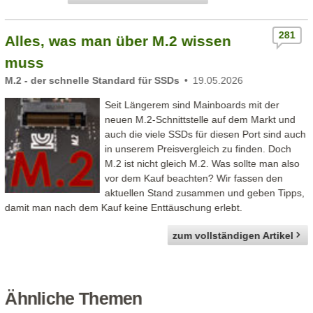
281
Alles, was man über M.2 wissen
muss
M.2 - der schnelle Standard für SSDs
19.05.2026
Seit Längerem sind Mainboards mit der
neuen M.2-Schnittstelle auf dem Markt und
auch die viele SSDs für diesen Port sind auch
in unserem Preisvergleich zu finden. Doch
M.2 ist nicht gleich M.2. Was sollte man also
vor dem Kauf beachten? Wir fassen den
aktuellen Stand zusammen und geben Tipps,
damit man nach dem Kauf keine Enttäuschung erlebt.
zum vollständigen Artikel
Ähnliche Themen