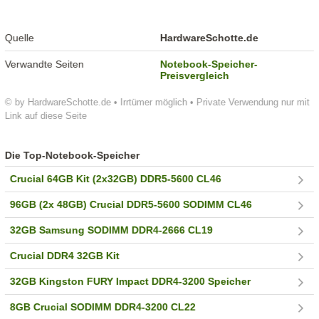
Quelle
HardwareSchotte.de
Verwandte Seiten
Notebook-Speicher-
Preisvergleich
© by HardwareSchotte.de • Irrtümer möglich • Private Verwendung nur mit
Link auf diese Seite
Die Top-Notebook-Speicher
Crucial 64GB Kit (2x32GB) DDR5-5600 CL46
96GB (2x 48GB) Crucial DDR5-5600 SODIMM CL46
32GB Samsung SODIMM DDR4-2666 CL19
Crucial DDR4 32GB Kit
32GB Kingston FURY Impact DDR4-3200 Speicher
8GB Crucial SODIMM DDR4-3200 CL22