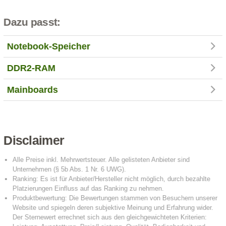
Dazu passt:
Notebook-Speicher
DDR2-RAM
Mainboards
Disclaimer