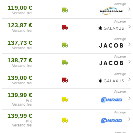
119,00 €
Versand: frei
123,87 €
Versand: frei
137,73 €
Versand: frei
138,77 €
Versand: frei
139,00 €
Versand: frei
139,99 €
(€ /)
Versand: frei
139,99 €
(€ /)
Versand: frei