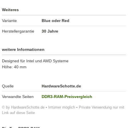
Weiteres
Variante
Blue oder Red
Herstellergarantie
30 Jahre
weitere Informationen
Designed für Intel und AMD Systeme
Höhe: 40 mm
Quelle
HardwareSchotte.de
Verwandte Seiten
DDR3-RAM-Preisvergleich
© by HardwareSchotte.de • Irrtümer möglich • Private Verwendung nur mit
Link auf diese Seite