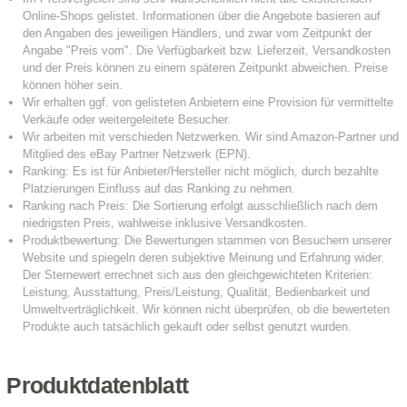
Produktdatenblatt