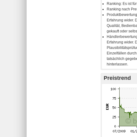
Preistrend