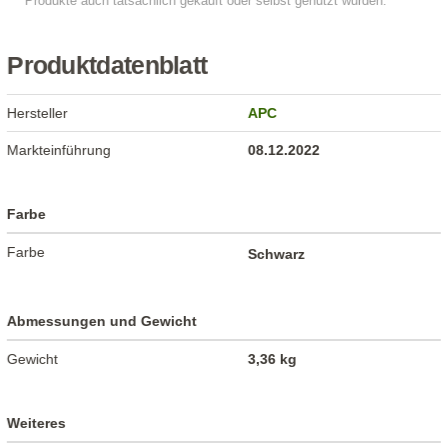
Produktdatenblatt
Hersteller
APC
Markteinführung
08.12.2022
Farbe
Farbe
Schwarz
Abmessungen und Gewicht
Gewicht
3,36 kg
Weiteres