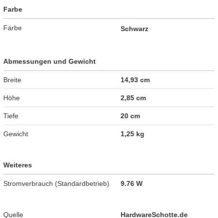
Farbe
Farbe
Schwarz
Abmessungen und Gewicht
Breite
14,93 cm
Höhe
2,85 cm
Tiefe
20 cm
Gewicht
1,25 kg
Weiteres
Stromverbrauch (Standardbetrieb)
9.76 W
Quelle
HardwareSchotte.de