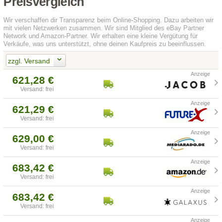
Preisvergleich
Wir verschaffen dir Transparenz beim Online-Shopping. Dazu arbeiten wir
mit vielen Netzwerken zusammen. Wir sind Mitglied des eBay Partner
Network und Amazon-Partner. Wir erhalten eine kleine Vergütung für
Verkäufe, was uns unterstützt, ohne deinen Kaufpreis zu beeinflussen.
zzgl. Versand
621,28 €
Versand: frei
621,29 €
Versand: frei
629,00 €
Versand: frei
683,42 €
Versand: frei
683,42 €
Versand: frei