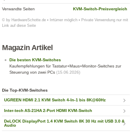
Verwandte Seiten
KVM-Switch-Preisvergleich
© by HardwareSchotte.de • Irrtümer möglich • Private Verwendung nur mit
Link auf diese Seite
Magazin Artikel
Die besten KVM-Switches
Kaufempfehlungen für Tastatur+Maus+Monitor-Switches zur
Steuerung von zwei PCs
(15.06.2026)
Die Top-KVM-Switches
UGREEN HDMI 2.1 KVM Switch 4-In-1 bis 8K@60Hz
Inter-tech AS-21HA 2-Port HDMI KVM-Switch
DeLOCK DisplayPort 1.4 KVM Switch 8K 30 Hz mit USB 3.0 &
Audio