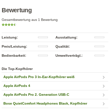
Bewertung
Gesamtbewertung aus 1 Bewertung
Leistung:
Ausstattung:
Preis/Leistung:
Qualität:
Bedienbarkeit:
Umweltverträgl.:
Die Top-Kopfhörer
Apple AirPods Pro 3 In-Ear-Kopfhörer weiß
Apple AirPods 4
Apple AirPods Pro 2. Generation USB-C
Bose QuietComfort Headphones Black, Kopfhörer