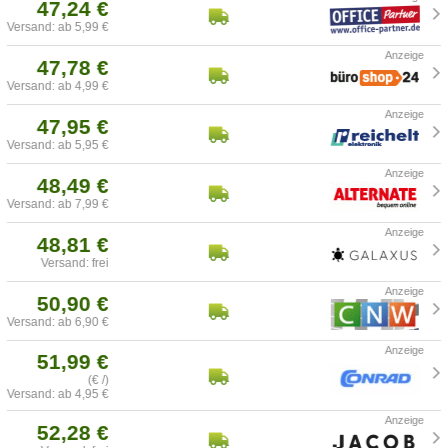
47,24 €
Versand: ab 5,99 €
47,78 €
Versand: ab 4,99 €
47,95 €
Versand: ab 5,95 €
48,49 €
Versand: ab 7,99 €
48,81 €
Versand: frei
50,90 €
Versand: ab 6,90 €
51,99 €
(€ /)
Versand: ab 4,95 €
52,28 €