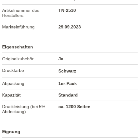
Artikelnummer des
TN-2510
Herstellers
Markteinführung
29.09.2023
Eigenschaften
Originalzubehör
Ja
Druckfarbe
Schwarz
Abpackung
1er-Pack
Kapazität
Standard
Druckleistung (bei 5%
ca. 1200 Seiten
Abdeckung)
Eignung