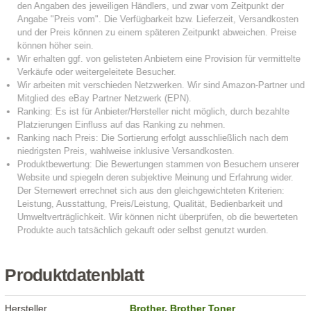
Produktdatenblatt
Hersteller
Brother
,
Brother Toner