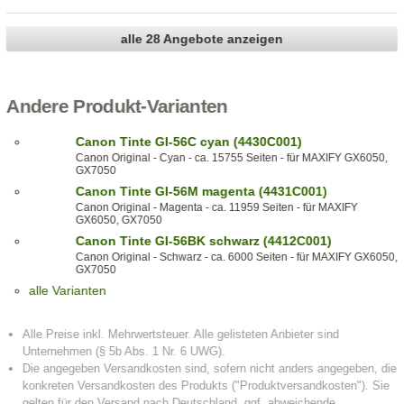
alle 28 Angebote anzeigen
Andere Produkt-Varianten
Canon Tinte GI-56C cyan (4430C001)
Canon Original - Cyan - ca. 15755 Seiten - für MAXIFY GX6050,
GX7050
Canon Tinte GI-56M magenta (4431C001)
Canon Original - Magenta - ca. 11959 Seiten - für MAXIFY
GX6050, GX7050
Canon Tinte GI-56BK schwarz (4412C001)
Canon Original - Schwarz - ca. 6000 Seiten - für MAXIFY GX6050,
GX7050
alle Varianten