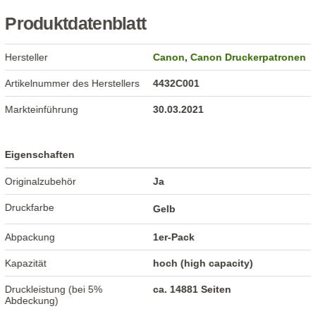
Produktdatenblatt
Hersteller
Canon
,
Canon Druckerpatronen
Artikelnummer des Herstellers
4432C001
Markteinführung
30.03.2021
Eigenschaften
Originalzubehör
Ja
Druckfarbe
Gelb
Abpackung
1er-Pack
Kapazität
hoch (high capacity)
Druckleistung (bei 5%
ca. 14881 Seiten
Abdeckung)