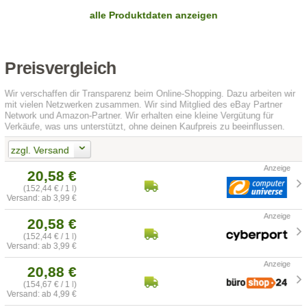
alle Produktdaten anzeigen
Preisvergleich
Wir verschaffen dir Transparenz beim Online-Shopping. Dazu arbeiten wir
mit vielen Netzwerken zusammen. Wir sind Mitglied des eBay Partner
Network und Amazon-Partner. Wir erhalten eine kleine Vergütung für
Verkäufe, was uns unterstützt, ohne deinen Kaufpreis zu beeinflussen.
zzgl. Versand
20,58 €
(152,44 € / 1 l)
Versand: ab 3,99 €
20,58 €
(152,44 € / 1 l)
Versand: ab 3,99 €
20,88 €
(154,67 € / 1 l)
Versand: ab 4,99 €