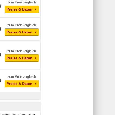
zum Preisvergleich
Preise & Daten
zum Preisvergleich
Preise & Daten
zum Preisvergleich
Preise & Daten
zum Preisvergleich
Preise & Daten
, wenn das Produkt unter