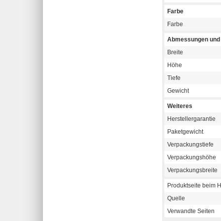
Farbe
Farbe
Abmessungen und 
Breite
Höhe
Tiefe
Gewicht
Weiteres
Herstellergarantie
Paketgewicht
Verpackungstiefe
Verpackungshöhe
Verpackungsbreite
Produktseite beim H
Quelle
Verwandte Seiten