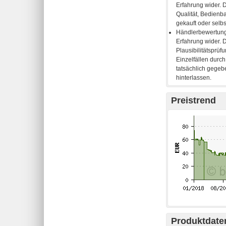
Preistrend
Produktdaten