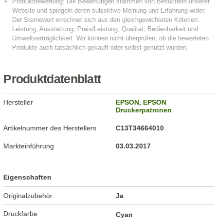
Produktdatenblatt
Hersteller
EPSON
,
EPSON
Druckerpatronen
Artikelnummer des Herstellers
C13T34664010
Markteinführung
03.03.2017
Eigenschaften
Originalzubehör
Ja
Druckfarbe
Cyan