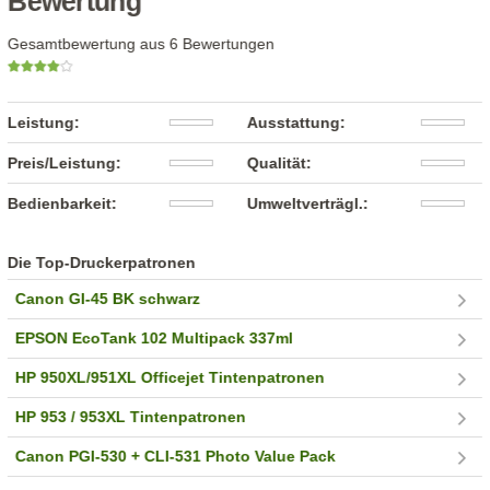
Bewertung
Gesamtbewertung aus 6 Bewertungen
Leistung:
Ausstattung:
Preis/Leistung:
Qualität:
Bedienbarkeit:
Umweltverträgl.:
Die Top-Druckerpatronen
Canon GI-45 BK schwarz
EPSON EcoTank 102 Multipack 337ml
HP 950XL/951XL Officejet Tintenpatronen
HP 953 / 953XL Tintenpatronen
Canon PGI-530 + CLI-531 Photo Value Pack