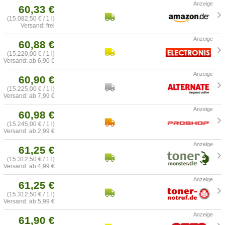
60,33 €
(15.082,50 € / 1 l)
Versand: frei
60,88 €
(15.220,00 € / 1 l)
Versand: ab 6,90 €
60,90 €
(15.225,00 € / 1 l)
Versand: ab 7,99 €
60,98 €
(15.245,00 € / 1 l)
Versand: ab 2,99 €
61,25 €
(15.312,50 € / 1 l)
Versand: ab 4,99 €
61,25 €
(15.312,50 € / 1 l)
Versand: ab 5,99 €
61,90 €