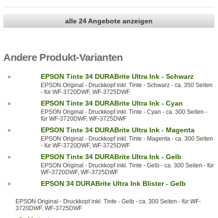
alle 24 Angebote anzeigen
Andere Produkt-Varianten
EPSON Tinte 34 DURABrite Ultra Ink - Schwarz
EPSON Original - Druckkopf inkl. Tinte - Schwarz - ca. 350 Seiten
- für WF-3720DWF, WF-3725DWF
EPSON Tinte 34 DURABrite Ultra Ink - Cyan
EPSON Original - Druckkopf inkl. Tinte - Cyan - ca. 300 Seiten -
für WF-3720DWF, WF-3725DWF
EPSON Tinte 34 DURABrite Ultra Ink - Magenta
EPSON Original - Druckkopf inkl. Tinte - Magenta - ca. 300 Seiten
- für WF-3720DWF, WF-3725DWF
EPSON Tinte 34 DURABrite Ultra Ink - Gelb
EPSON Original - Druckkopf inkl. Tinte - Gelb - ca. 300 Seiten - für
WF-3720DWF, WF-3725DWF
EPSON 34 DURABrite Ultra Ink Blister - Gelb
EPSON Original - Druckkopf inkl. Tinte - Gelb - ca. 300 Seiten - für WF-
3720DWF, WF-3725DWF