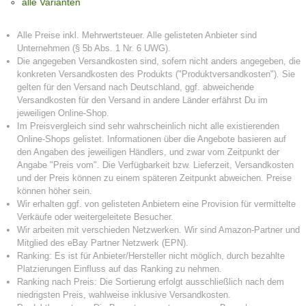
alle Varianten