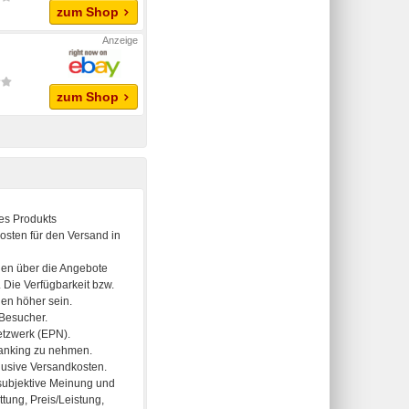
zum Shop
zum Shop