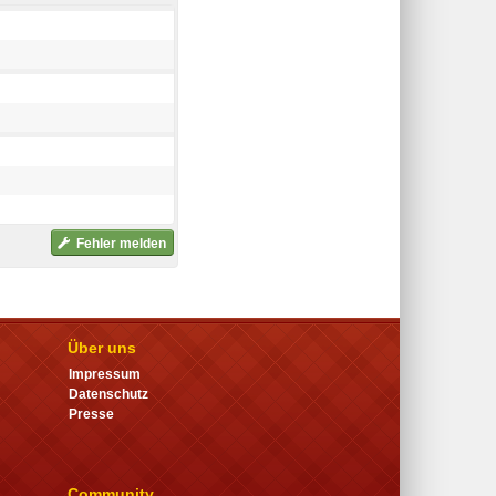
Fehler melden
Über uns
Impressum
Datenschutz
Presse
Community