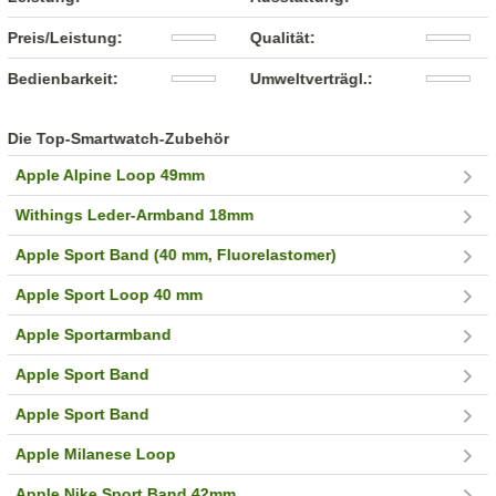
Preis/Leistung:
Qualität:
Bedienbarkeit:
Umweltverträgl.:
Die Top-Smartwatch-Zubehör
Apple Alpine Loop 49mm
Withings Leder-Armband 18mm
Apple Sport Band (40 mm, Fluorelastomer)
Apple Sport Loop 40 mm
Apple Sportarmband
Apple Sport Band
Apple Sport Band
Apple Milanese Loop
Apple Nike Sport Band 42mm