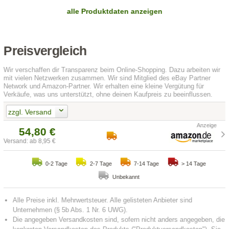
alle Produktdaten anzeigen
Preisvergleich
Wir verschaffen dir Transparenz beim Online-Shopping. Dazu arbeiten wir
mit vielen Netzwerken zusammen. Wir sind Mitglied des eBay Partner
Network und Amazon-Partner. Wir erhalten eine kleine Vergütung für
Verkäufe, was uns unterstützt, ohne deinen Kaufpreis zu beeinflussen.
zzgl. Versand
54,80 €
Versand: ab 8,95 €
0-2 Tage
2-7 Tage
7-14 Tage
> 14 Tage
Unbekannt