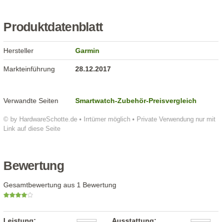
Produktdatenblatt
Hersteller
Garmin
Markteinführung
28.12.2017
Verwandte Seiten
Smartwatch-Zubehör-Preisvergleich
© by HardwareSchotte.de • Irrtümer möglich • Private Verwendung nur mit
Link auf diese Seite
Bewertung
Gesamtbewertung aus 1 Bewertung
Leistung:
Ausstattung: