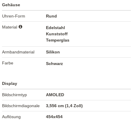
Gehäuse
Uhren-Form
Rund
Material
Edelstahl
Kunststoff
Temperglas
Armbandmaterial
Silikon
Farbe
Schwarz
Display
Bildschirmtyp
AMOLED
Bildschirmdiagonale
3,556 cm (1,4 Zoll)
Auflösung
454x454