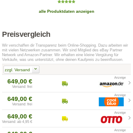
alle Produktdaten anzeigen
Preisvergleich
Wir verschaffen dir Transparenz beim Online-Shopping. Dazu arbeiten wir
mit vielen Netzwerken zusammen. Wir sind Mitglied des eBay Partner
Network und Amazon-Partner. Wir erhalten eine kleine Vergütung für
Verkäufe, was uns unterstützt, ohne deinen Kaufpreis zu beeinflussen.
zzgl. Versand
649,00 €
Versand: frei
649,00 €
Versand: frei
649,00 €
Versand: ab 4,95 €