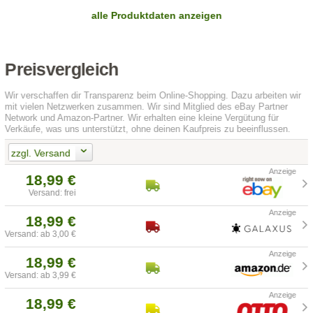
alle Produktdaten anzeigen
Preisvergleich
Wir verschaffen dir Transparenz beim Online-Shopping. Dazu arbeiten wir
mit vielen Netzwerken zusammen. Wir sind Mitglied des eBay Partner
Network und Amazon-Partner. Wir erhalten eine kleine Vergütung für
Verkäufe, was uns unterstützt, ohne deinen Kaufpreis zu beeinflussen.
zzgl. Versand
18,99 €
Versand: frei
18,99 €
Versand: ab 3,00 €
18,99 €
Versand: ab 3,99 €
18,99 €