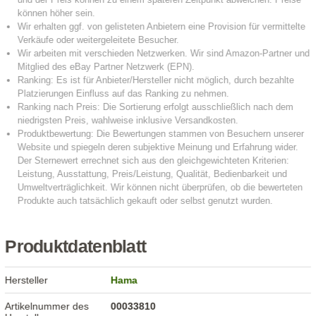
Produktdatenblatt
Hersteller
Hama
Artikelnummer des
00033810