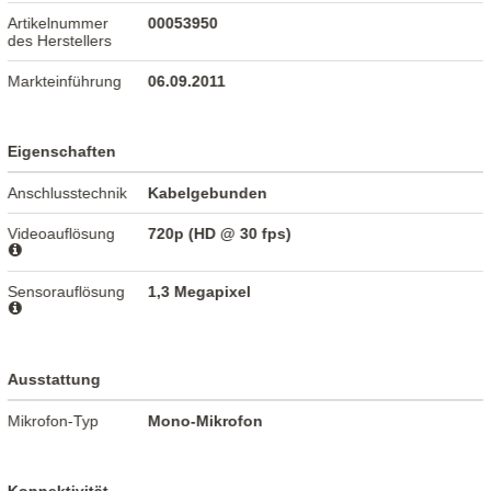
Artikelnummer
00053950
des Herstellers
Markteinführung
06.09.2011
Eigenschaften
Anschlusstechnik
Kabelgebunden
Videoauflösung
720p (HD @ 30 fps)
Sensorauflösung
1,3 Megapixel
Ausstattung
Mikrofon-Typ
Mono-Mikrofon