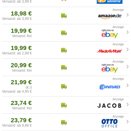
Versand: ab 3,99 €
18,98 €
Versand: ab 3,99 €
19,99 €
Versand: frei
19,99 €
Versand: ab 2,99 €
20,99 €
Versand: frei
21,99 €
(€ /)
Versand: ab 4,95 €
23,74 €
Versand: frei
23,79 €
Versand: ab 9,86 €