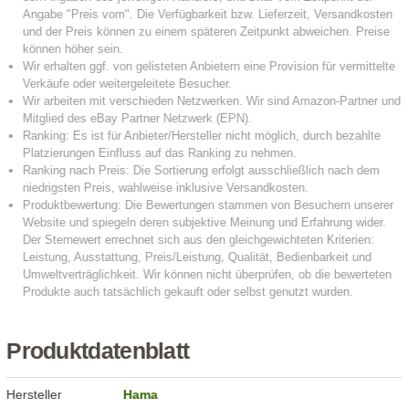
Produktdatenblatt
Hersteller
Hama