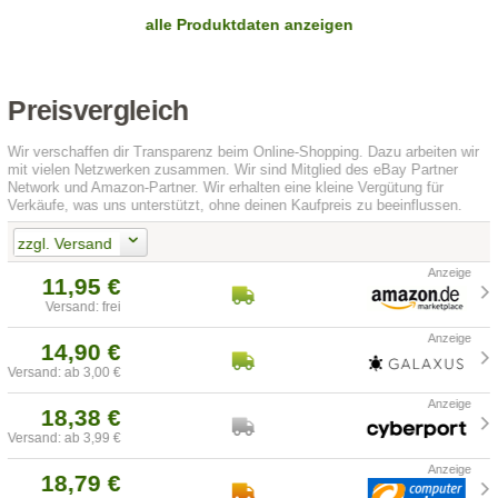
alle Produktdaten anzeigen
Preisvergleich
Wir verschaffen dir Transparenz beim Online-Shopping. Dazu arbeiten wir
mit vielen Netzwerken zusammen. Wir sind Mitglied des eBay Partner
Network und Amazon-Partner. Wir erhalten eine kleine Vergütung für
Verkäufe, was uns unterstützt, ohne deinen Kaufpreis zu beeinflussen.
zzgl. Versand
11,95 €
Versand: frei
14,90 €
Versand: ab 3,00 €
18,38 €
Versand: ab 3,99 €
18,79 €