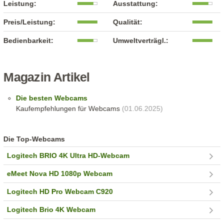
Leistung:
Ausstattung:
Preis/Leistung:
Qualität:
Bedienbarkeit:
Umweltverträgl.:
Magazin Artikel
Die besten Webcams
Kaufempfehlungen für Webcams
(01.06.2025)
Die Top-Webcams
Logitech BRIO 4K Ultra HD-Webcam
eMeet Nova HD 1080p Webcam
Logitech HD Pro Webcam C920
Logitech Brio 4K Webcam