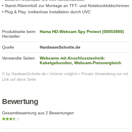
• Stand-/Klemmfuß zur Montage an TFT- und Notebookbildschirmen
• Plug & Play: treiberlose Installation durch UVC
Produktseite beim
Hama HD-Webcam Spy Protect (00053950)
Hersteller
Quelle
HardwareSchotte.de
Verwandte Seiten
Webcams mit Anschlusstechnik:
Kabelgebunden
,
Webcam-Preisvergleich
© by HardwareSchotte.de • Irrtümer möglich • Private Verwendung nur mit
Link auf diese Seite
Bewertung
Gesamtbewertung aus 2 Bewertungen