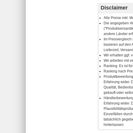
Disclaimer