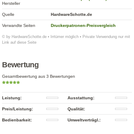
Hersteller
Quelle
HardwareSchotte.de
Verwandte Seiten
Druckerpatronen-Preisvergleich
© by HardwareSchotte.de • Irrtümer möglich • Private Verwendung nur mit
Link auf diese Seite
Bewertung
Gesamtbewertung aus 3 Bewertungen
Leistung:
Ausstattung:
Preis/Leistung:
Qualität:
Bedienbarkeit:
Umweltverträgl.: