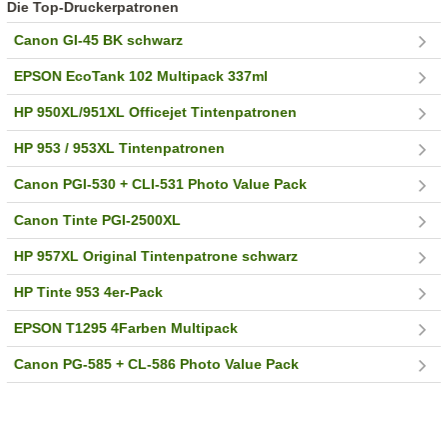
Die Top-Druckerpatronen
Canon GI-45 BK schwarz
EPSON EcoTank 102 Multipack 337ml
HP 950XL/951XL Officejet Tintenpatronen
HP 953 / 953XL Tintenpatronen
Canon PGI-530 + CLI-531 Photo Value Pack
Canon Tinte PGI-2500XL
HP 957XL Original Tintenpatrone schwarz
HP Tinte 953 4er-Pack
EPSON T1295 4Farben Multipack
Canon PG-585 + CL-586 Photo Value Pack