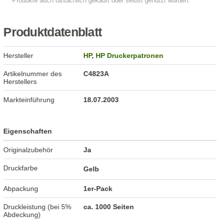
Produktdatenblatt
Hersteller
HP
,
HP Druckerpatronen
Artikelnummer des
C4823A
Herstellers
Markteinführung
18.07.2003
Eigenschaften
Originalzubehör
Ja
Druckfarbe
Gelb
Abpackung
1er-Pack
Druckleistung (bei 5%
ca. 1000 Seiten
Abdeckung)