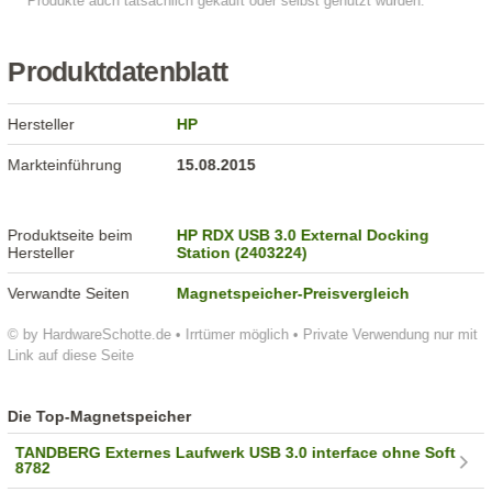
Produktdatenblatt
Hersteller
HP
Markteinführung
15.08.2015
Produktseite beim
HP RDX USB 3.0 External Docking
Hersteller
Station (2403224)
Verwandte Seiten
Magnetspeicher-Preisvergleich
© by HardwareSchotte.de • Irrtümer möglich • Private Verwendung nur mit
Link auf diese Seite
Die Top-Magnetspeicher
TANDBERG Externes Laufwerk USB 3.0 interface ohne Soft
8782