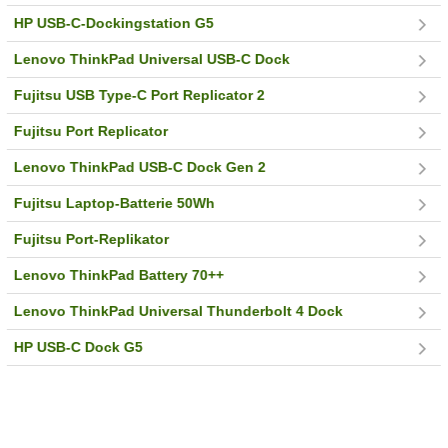
HP USB-C-Dockingstation G5
Lenovo ThinkPad Universal USB-C Dock
Fujitsu USB Type-C Port Replicator 2
Fujitsu Port Replicator
Lenovo ThinkPad USB-C Dock Gen 2
Fujitsu Laptop-Batterie 50Wh
Fujitsu Port-Replikator
Lenovo ThinkPad Battery 70++
Lenovo ThinkPad Universal Thunderbolt 4 Dock
HP USB-C Dock G5