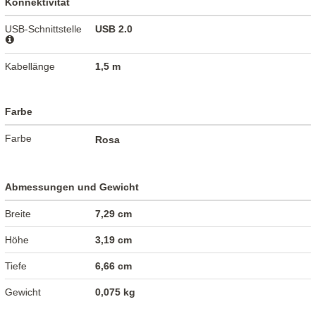
Konnektivität
USB-Schnittstelle
USB 2.0
Kabellänge
1,5 m
Farbe
Farbe
Rosa
Abmessungen und Gewicht
Breite
7,29 cm
Höhe
3,19 cm
Tiefe
6,66 cm
Gewicht
0,075 kg