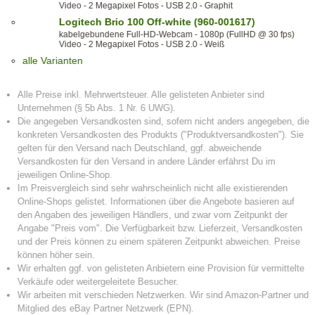
Video - 2 Megapixel Fotos - USB 2.0 - Graphit
Logitech Brio 100 Off-white (960-001617)
kabelgebundene Full-HD-Webcam - 1080p (FullHD @ 30 fps)
Video - 2 Megapixel Fotos - USB 2.0 - Weiß
alle Varianten