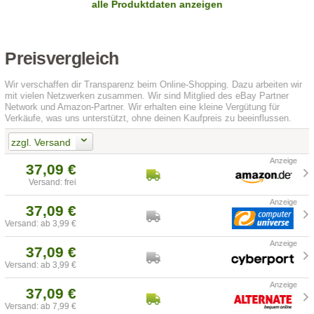
alle Produktdaten anzeigen
Preisvergleich
Wir verschaffen dir Transparenz beim Online-Shopping. Dazu arbeiten wir
mit vielen Netzwerken zusammen. Wir sind Mitglied des eBay Partner
Network und Amazon-Partner. Wir erhalten eine kleine Vergütung für
Verkäufe, was uns unterstützt, ohne deinen Kaufpreis zu beeinflussen.
zzgl. Versand
37,09 €
Versand: frei
37,09 €
Versand: ab 3,99 €
37,09 €
Versand: ab 3,99 €
37,09 €
Versand: ab 7,99 €