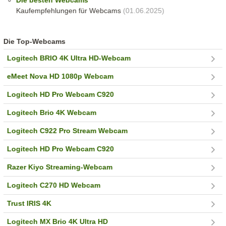
Die besten Webcams
Kaufempfehlungen für Webcams
(01.06.2025)
Die Top-Webcams
Logitech BRIO 4K Ultra HD-Webcam
eMeet Nova HD 1080p Webcam
Logitech HD Pro Webcam C920
Logitech Brio 4K Webcam
Logitech C922 Pro Stream Webcam
Logitech HD Pro Webcam C920
Razer Kiyo Streaming-Webcam
Logitech C270 HD Webcam
Trust IRIS 4K
Logitech MX Brio 4K Ultra HD