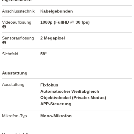
Anschlusstechnik
Kabelgebunden
Videoauflösung
1080p (FullHD @ 30 fps)
Sensorauflösung
2 Megapixel
Sichtfeld
58°
Ausstattung
Ausstattung
Fixfokus
Automatischer Weißabgleich
Objektivdeckel (Privater-Modus)
APP-Steuerung
Mikrofon-Typ
Mono-Mikrofon