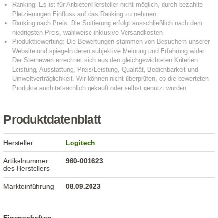
Produktdatenblatt
Hersteller
Logitech
Artikelnummer
960-001623
des Herstellers
Markteinführung
08.09.2023
Eigenschaften